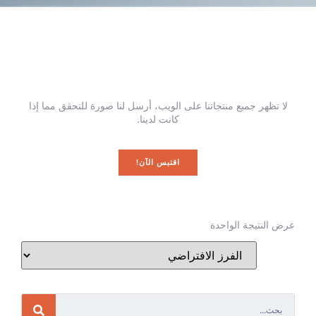
لا تظهر جميع منتجاتنا على الويب، أرسل لنا صورة للتحقق مما إذا
كانت لدينا.
اقتبس الآن!
عرض النتيجة الواحدة