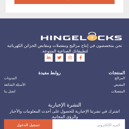
نحن متخصصون في إنتاج مزاليج ومفصلات ومقابض الخزائن الكهربائية
لتطبيقاتك الصناعية المتنوعة.
المنتجات
روابط مفيدة
المزالج
المدونات
المقبض
الأسئلة الشائعة
المفصلات
اتصل بنا
النشرة الإخبارية
اشترك في نشرتنا الإخبارية للحصول على أحدث المعلومات والأخبار
والرؤى المجانية.
تسجيل الدخول