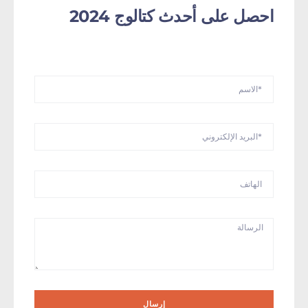
احصل على أحدث كتالوج 2024
إرسال