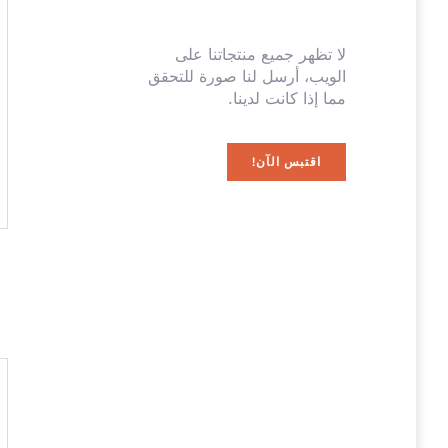
لا تظهر جميع منتجاتنا على
الويب، أرسل لنا صورة للتحقق
مما إذا كانت لدينا.
اقتبس الآن!