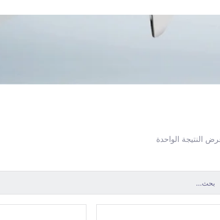
ض النتيجة الواحدة