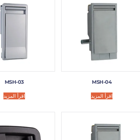
MSH-03
MSH-04
اقرأ المزيد
اقرأ المزيد