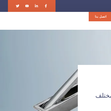
اتصل بنا
ج لمختلف