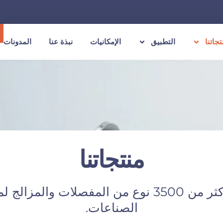
تجاتنا
التطبيق
الإمكانيات
نبذة عنا
المدونات
منتجاتنا
نقدم أكثر من 3500 نوع من المفصلات والمزال
الصناعات.