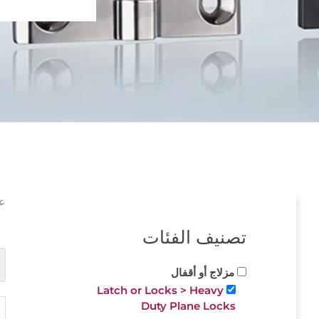
عر
تصنيف الفئات
مزلاج أو أقفال
Latch or Locks > Heavy
Duty Plane Locks