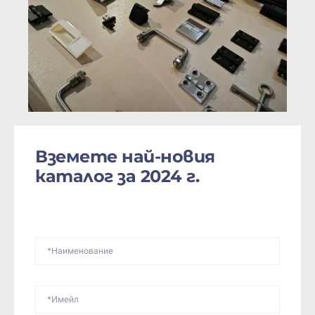
Вземете най-новия
каталог за 2024 г.