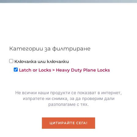
Категории за филтриране
Ключалка или ключалки
Latch or Locks > Heavy Duty Plane Locks
Не всички наши продукти се показват в интернет,
изпратете ни снимка, за да проверим дали
разполагаме с тях.
ЦИТИРАЙТЕ СЕГА!