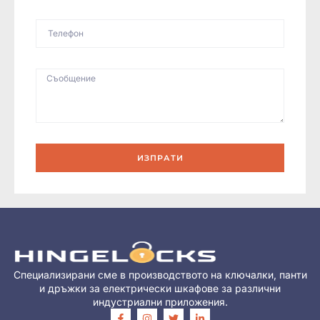
ИЗПРАТИ
Специализирани сме в производството на ключалки, панти
и дръжки за електрически шкафове за различни
индустриални приложения.