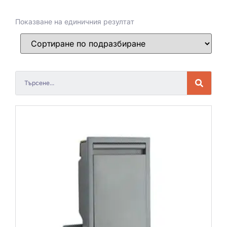
Показване на единичния резултат