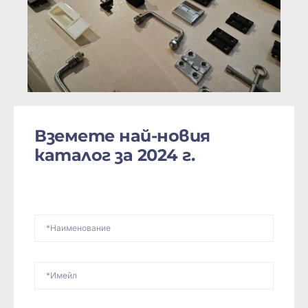
Вземете най-новия
каталог за 2024 г.