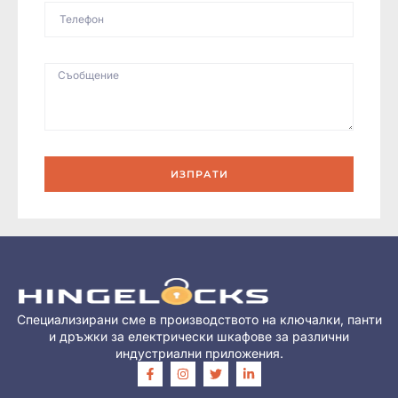
ИЗПРАТИ
Специализирани сме в производството на ключалки, панти
и дръжки за електрически шкафове за различни
индустриални приложения.