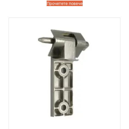
Прочетете повече