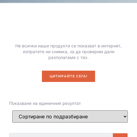
Не всички наши продукти се показват в интернет,
изпратете ни снимка, за да проверим дали
разполагаме с тях.
ЦИТИРАЙТЕ СЕГА!
Показване на единичния резултат