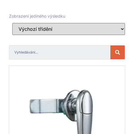
Zobrazení jediného výsledku