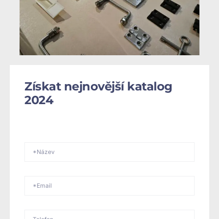
Získat nejnovější katalog
2024