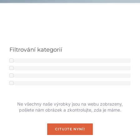
Filtrování kategorií
Ne všechny naše výrobky jsou na webu zobrazeny,
pošlete nám obrázek a zkontrolujte, zda je máme.
CITUJTE NYNÍ!