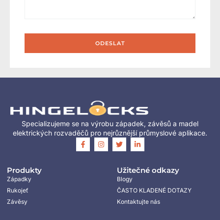
ODESLAT
Specializujeme se na výrobu západek, závěsů a madel
elektrických rozvaděčů pro nejrůznější průmyslové aplikace.
Produkty
Užitečné odkazy
Západky
Blogy
Rukojeť
ČASTO KLADENÉ DOTAZY
Závěsy
Kontaktujte nás