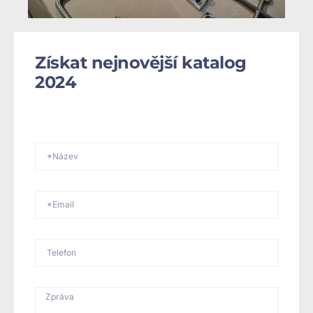
Získat nejnovější katalog
2024