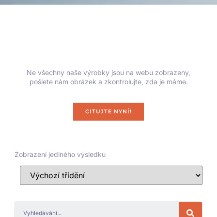
Ne všechny naše výrobky jsou na webu zobrazeny,
pošlete nám obrázek a zkontrolujte, zda je máme.
CITUJTE NYNÍ!
Zobrazení jediného výsledku