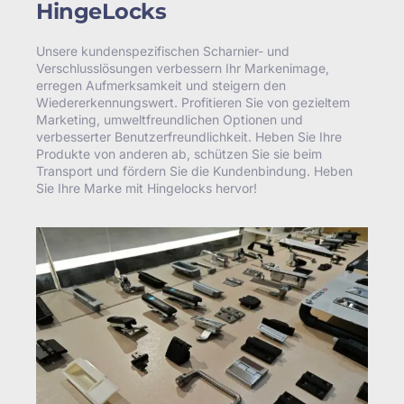
HingeLocks
Unsere kundenspezifischen Scharnier- und
Verschlusslösungen verbessern Ihr Markenimage,
erregen Aufmerksamkeit und steigern den
Wiedererkennungswert. Profitieren Sie von gezieltem
Marketing, umweltfreundlichen Optionen und
verbesserter Benutzerfreundlichkeit. Heben Sie Ihre
Produkte von anderen ab, schützen Sie sie beim
Transport und fördern Sie die Kundenbindung. Heben
Sie Ihre Marke mit Hingelocks hervor!