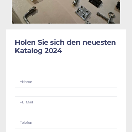
Holen Sie sich den neuesten
Katalog 2024