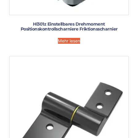
Hl301z Einstellbares Drehmoment
Positionskontrollscharniere Friktionsscharnier
Mehr lesen