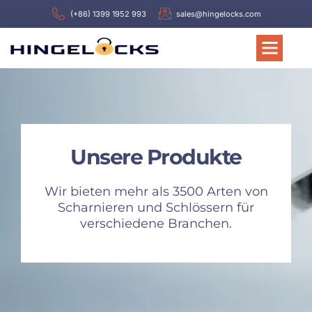
(+86) 1399 1952 993
sales@hingelocks.com
Unsere Produkte
Wir bieten mehr als 3500 Arten von
Scharnieren und Schlössern für
verschiedene Branchen.