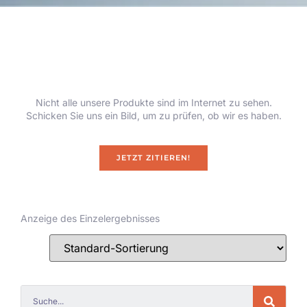
Nicht alle unsere Produkte sind im Internet zu sehen.
Schicken Sie uns ein Bild, um zu prüfen, ob wir es haben.
JETZT ZITIEREN!
Anzeige des Einzelergebnisses