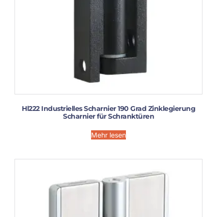
Hl222 Industrielles Scharnier 190 Grad Zinklegierung
Scharnier für Schranktüren
Mehr lesen