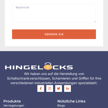
SENDEN SIE
Wir haben uns auf die Herstellung von
Schaltschrankverschlüssen, Scharnieren und Griffen für Ihre
verschiedenen industriellen Anwendungen spezialisiert.
Produkte
Nützliche Links
Verriegelungen
Blogs