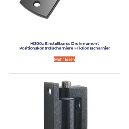
Hl300z Einstellbares Drehmoment
Positionskontrollscharniere Friktionsscharnier
Mehr lesen