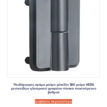
Ψευδάργυρος κράμα μαύρο μέταλλο 180 μοίρα Hl215
μεντεσέδων ηλεκτρικού γραφείου πίνακα πτυσσόμενου
βαθμού
Διαβάστε περισσότερα