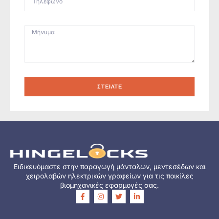
ΣΤΕΊΛΤΕ
Ειδικευόμαστε στην παραγωγή μάνταλων, μεντεσέδων και
χειρολαβών ηλεκτρικών γραφείων για τις ποικίλες
βιομηχανικές εφαρμογές σας.