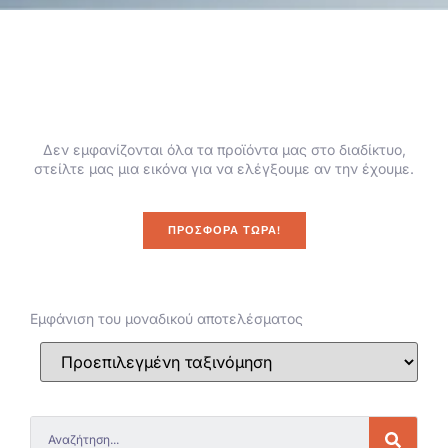
Δεν εμφανίζονται όλα τα προϊόντα μας στο διαδίκτυο,
στείλτε μας μια εικόνα για να ελέγξουμε αν την έχουμε.
ΠΡΟΣΦΟΡΆ ΤΏΡΑ!
Εμφάνιση του μοναδικού αποτελέσματος