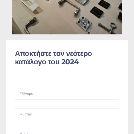
Αποκτήστε τον νεότερο
κατάλογο του 2024