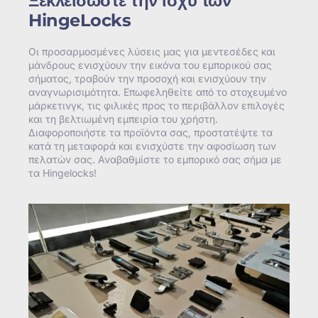
Ξεκλειδώστε την ισχύ των
HingeLocks
Οι προσαρμοσμένες λύσεις μας για μεντεσέδες και
μάνδρους ενισχύουν την εικόνα του εμπορικού σας
σήματος, τραβούν την προσοχή και ενισχύουν την
αναγνωρισιμότητα. Επωφεληθείτε από το στοχευμένο
μάρκετινγκ, τις φιλικές προς το περιβάλλον επιλογές
και τη βελτιωμένη εμπειρία του χρήστη.
Διαφοροποιήστε τα προϊόντα σας, προστατέψτε τα
κατά τη μεταφορά και ενισχύστε την αφοσίωση των
πελατών σας. Αναβαθμίστε το εμπορικό σας σήμα με
τα Hingelocks!