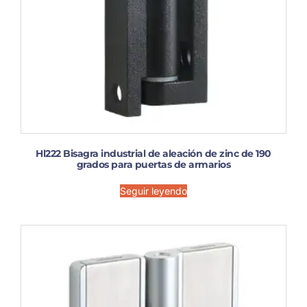
Hl222 Bisagra industrial de aleación de zinc de 190
grados para puertas de armarios
Seguir leyendo