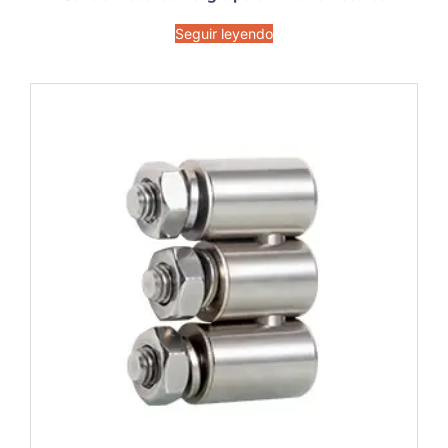
Seguir leyendo