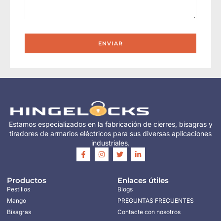
ENVIAR
Estamos especializados en la fabricación de cierres, bisagras y
tiradores de armarios eléctricos para sus diversas aplicaciones
industriales.
Productos
Enlaces útiles
Pestillos
Blogs
Mango
PREGUNTAS FRECUENTES
Bisagras
Contacte con nosotros