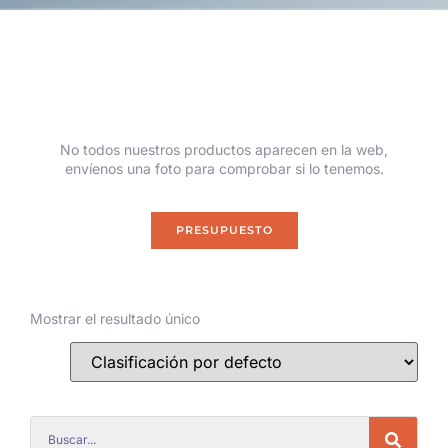
No todos nuestros productos aparecen en la web,
envíenos una foto para comprobar si lo tenemos.
PRESUPUESTO
Mostrar el resultado único