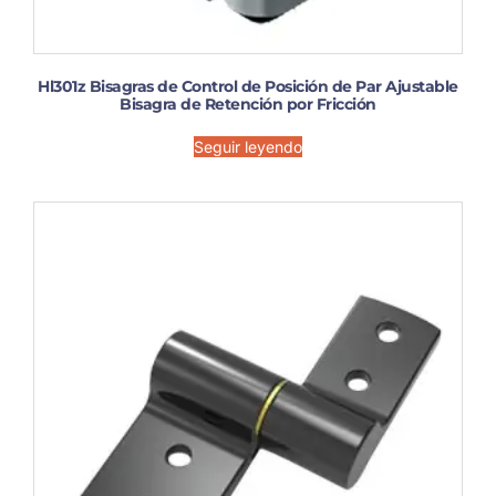
Hl301z Bisagras de Control de Posición de Par Ajustable
Bisagra de Retención por Fricción
Seguir leyendo