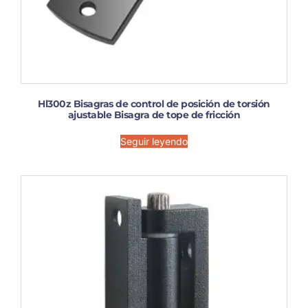
Hl300z Bisagras de control de posición de torsión
ajustable Bisagra de tope de fricción
Seguir leyendo