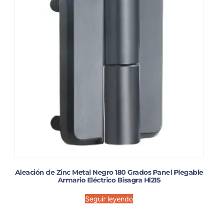
Aleación de Zinc Metal Negro 180 Grados Panel Plegable
Armario Eléctrico Bisagra Hl215
Seguir leyendo