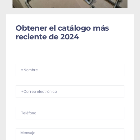
Obtener el catálogo más
reciente de 2024