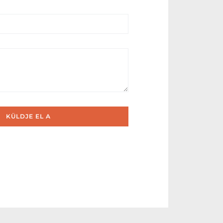
KÜLDJE EL A