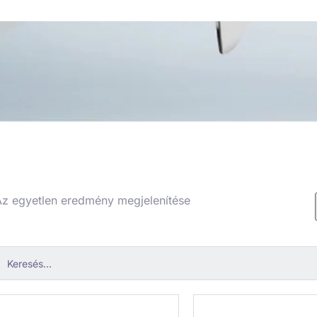
z egyetlen eredmény megjelenítése