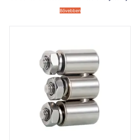
Bővebben