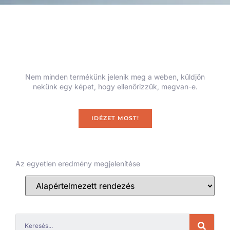
Nem minden termékünk jelenik meg a weben, küldjön
nekünk egy képet, hogy ellenőrizzük, megvan-e.
IDÉZET MOST!
Az egyetlen eredmény megjelenítése