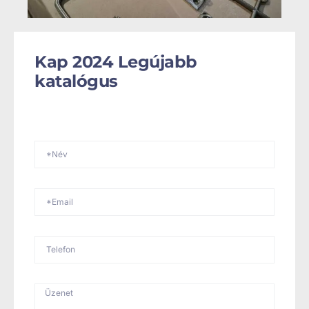
Kap 2024 Legújabb
katalógus