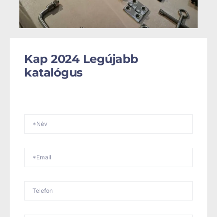
Kap 2024 Legújabb
katalógus