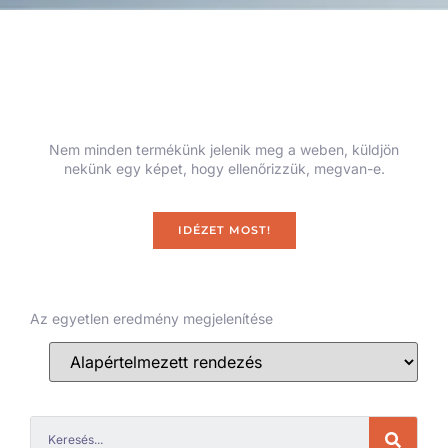
Nem minden termékünk jelenik meg a weben, küldjön
nekünk egy képet, hogy ellenőrizzük, megvan-e.
IDÉZET MOST!
Az egyetlen eredmény megjelenítése