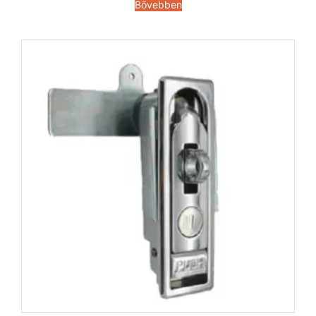
Bővebben