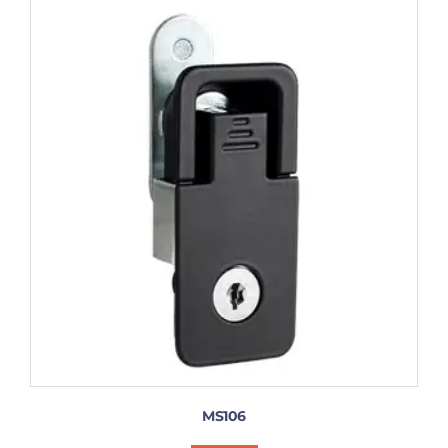
MS106