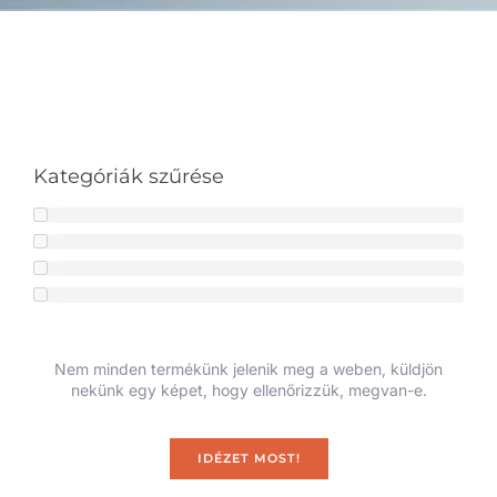
Kategóriák szűrése
Nem minden termékünk jelenik meg a weben, küldjön
nekünk egy képet, hogy ellenőrizzük, megvan-e.
IDÉZET MOST!