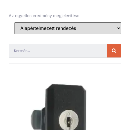
Az egyetlen eredmény megjelenítése