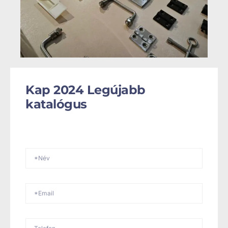
Kap 2024 Legújabb
katalógus