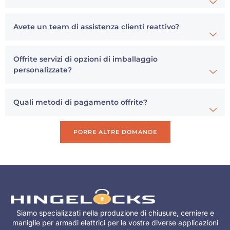
Avete un team di assistenza clienti reattivo?
Offrite servizi di opzioni di imballaggio
personalizzate?
Quali metodi di pagamento offrite?
PORRE ALTRE DOMANDE
Siamo specializzati nella produzione di chiusure, cerniere e
maniglie per armadi elettrici per le vostre diverse applicazioni