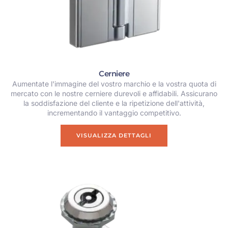
Cerniere
Aumentate l'immagine del vostro marchio e la vostra quota di
mercato con le nostre cerniere durevoli e affidabili. Assicurano
la soddisfazione del cliente e la ripetizione dell'attività,
incrementando il vantaggio competitivo.
VISUALIZZA DETTAGLI