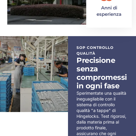
Anni di
esperienza
SOP CONTROLLO
QUALITÀ
Precisione
senza
compromessi
in ogni fase
Sperimentate una qualità
ineguagliabile con il
sistema di controllo
qualità "a tappe" di
Hingelocks. Test rigorosi,
dalla materia prima al
prodotto finale,
assicurano che ogni