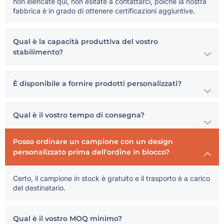
non elencate qui, non esitate a contattarci, poiché la nostra
fabbrica è in grado di ottenere certificazioni aggiuntive.
Qual è la capacità produttiva del vostro
stabilimento?
È disponibile a fornire prodotti personalizzati?
Qual è il vostro tempo di consegna?
Posso ordinare un campione con un design
personalizzato prima dell'ordine in blocco?
Certo, il campione in stock è gratuito e il trasporto è a carico
del destinatario.
Qual è il vostro MOQ minimo?