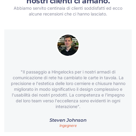
nostri clienti ci amano.
Abbiamo servito centinaia di clienti soddisfatti ed ecco
alcune recensioni che ci hanno lasciato.
"Il passaggio a Hingelocks per i nostri armadi di
comunicazione di rete ha cambiato le carte in tavola. La
precisione e l'estetica delle loro cerniere e chiusure hanno
migliorato in modo significativo il design complessivo e
l'usabilità dei nostri prodotti. La competenza e l'impegno
del loro team verso l'eccellenza sono evidenti in ogni
interazione".
Steven Johnson
Ingegnere