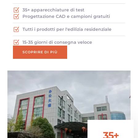
35+ apparecchiature di test
Progettazione CAD e campioni gratuiti
Tutti i prodotti per l'edilizia residenziale
15-35 giorni di consegna veloce
SCOPRIRE DI PIÙ
35+