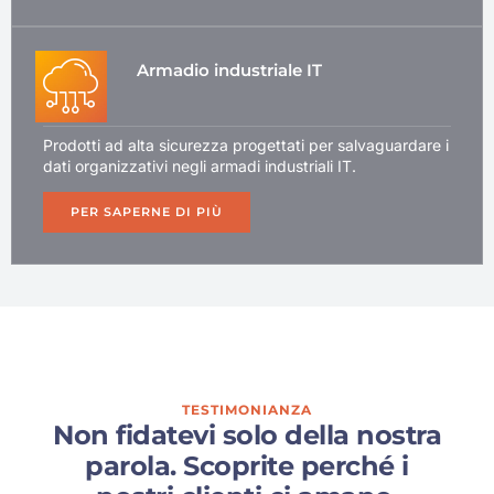
Armadio industriale IT
Prodotti ad alta sicurezza progettati per salvaguardare i
dati organizzativi negli armadi industriali IT.
PER SAPERNE DI PIÙ
TESTIMONIANZA
Non fidatevi solo della nostra
parola. Scoprite perché i