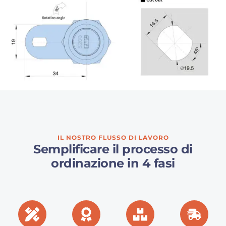
IL NOSTRO FLUSSO DI LAVORO
Semplificare il processo di
ordinazione in 4 fasi