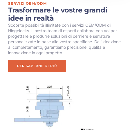
SERVIZI OEM/ODM
Trasformare le vostre grandi
idee in realtà
Scoprite possibilità illimitate con i servizi OEM/ODM di
Hingelocks. Il nostro team di esperti collabora con voi per
progettare e produrre soluzioni di cerniere e serrature
personalizzate in base alle vostre specifiche. Dall'ideazione
al completamento, garantiamo precisione, qualità e
innovazione in ogni progetto.
PER SAPERNE DI PIÙ