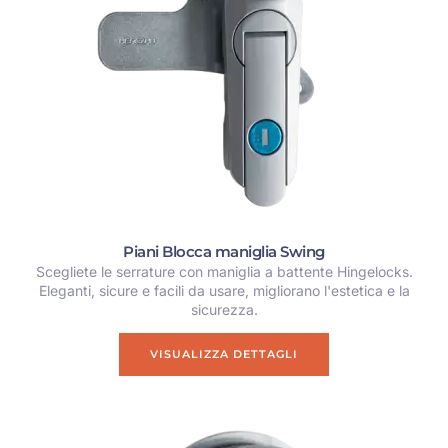
Piani Blocca maniglia Swing
Scegliete le serrature con maniglia a battente Hingelocks.
Eleganti, sicure e facili da usare, migliorano l'estetica e la
sicurezza.
VISUALIZZA DETTAGLI