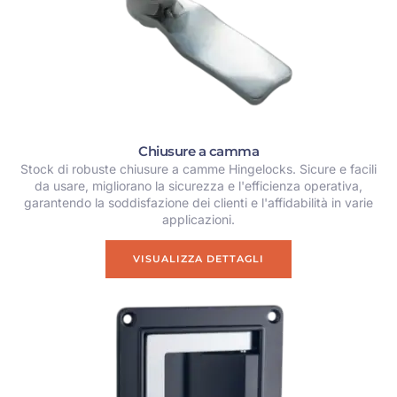
Chiusure a camma
Stock di robuste chiusure a camme Hingelocks. Sicure e facili
da usare, migliorano la sicurezza e l'efficienza operativa,
garantendo la soddisfazione dei clienti e l'affidabilità in varie
applicazioni.
VISUALIZZA DETTAGLI