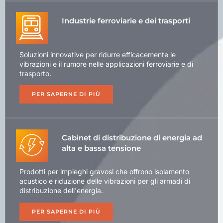
Industrie ferroviarie e dei trasporti
Soluzioni innovative per ridurre efficacemente le
vibrazioni e il rumore nelle applicazioni ferroviarie e di
trasporto.
PER SAPERNE DI PIÙ
Cabinet di distribuzione di energia ad
alta e bassa tensione
Prodotti per impieghi gravosi che offrono isolamento
acustico e riduzione delle vibrazioni per gli armadi di
distribuzione dell'energia.
PER SAPERNE DI PIÙ