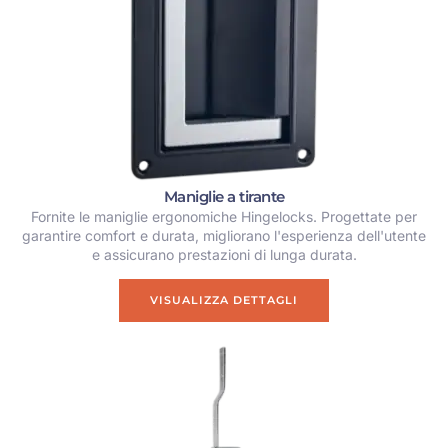
Maniglie a tirante
Fornite le maniglie ergonomiche Hingelocks. Progettate per
garantire comfort e durata, migliorano l'esperienza dell'utente
e assicurano prestazioni di lunga durata.
VISUALIZZA DETTAGLI