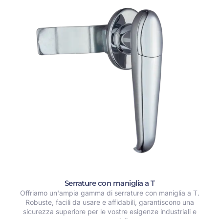
Serrature con maniglia a T
Offriamo un'ampia gamma di serrature con maniglia a T.
Robuste, facili da usare e affidabili, garantiscono una
sicurezza superiore per le vostre esigenze industriali e