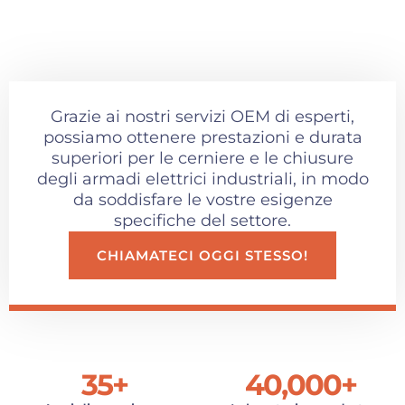
Grazie ai nostri servizi OEM di esperti,
possiamo ottenere prestazioni e durata
superiori per le cerniere e le chiusure
degli armadi elettrici industriali, in modo
da soddisfare le vostre esigenze
specifiche del settore.
CHIAMATECI OGGI STESSO!
35
+
40,000
+