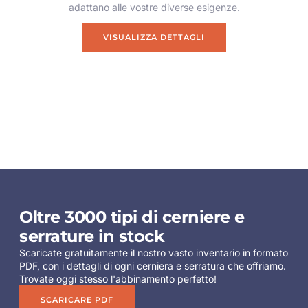
adattano alle vostre diverse esigenze.
VISUALIZZA DETTAGLI
Oltre 3000 tipi di cerniere e
serrature in stock
Scaricate gratuitamente il nostro vasto inventario in formato
PDF, con i dettagli di ogni cerniera e serratura che offriamo.
Trovate oggi stesso l'abbinamento perfetto!
SCARICARE PDF