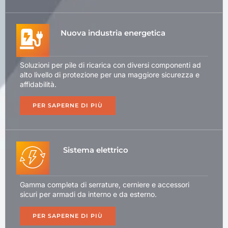
Nuova industria energetica
Soluzioni per pile di ricarica con diversi componenti ad
alto livello di protezione per una maggiore sicurezza e
affidabilità.
PER SAPERNE DI PIÙ
Sistema elettrico
Gamma completa di serrature, cerniere e accessori
sicuri per armadi da interno e da esterno.
PER SAPERNE DI PIÙ