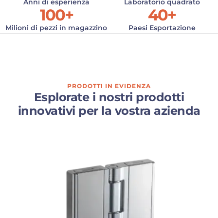
Anni di esperienza
Laboratorio quadrato
100
+
40
+
Milioni di pezzi in magazzino
Paesi Esportazione
PRODOTTI IN EVIDENZA
Esplorate i nostri prodotti
innovativi per la vostra azienda