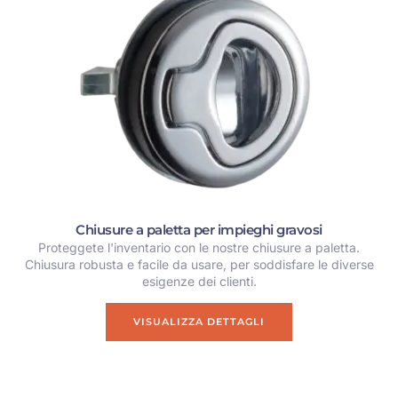
Chiusure a paletta per impieghi gravosi
Proteggete l'inventario con le nostre chiusure a paletta.
Chiusura robusta e facile da usare, per soddisfare le diverse
esigenze dei clienti.
VISUALIZZA DETTAGLI