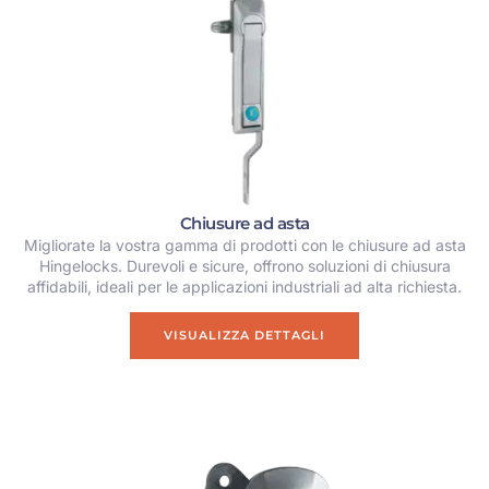
Chiusure ad asta
Migliorate la vostra gamma di prodotti con le chiusure ad asta
Hingelocks. Durevoli e sicure, offrono soluzioni di chiusura
affidabili, ideali per le applicazioni industriali ad alta richiesta.
VISUALIZZA DETTAGLI