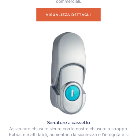
commerciali.
VISUALIZZA DETTAGLI
Serrature a cassetto
Assicurate chiusure sicure con le nostre chiusure a strappo.
Robuste e affidabili, aumentano la sicurezza e l'integrità e si