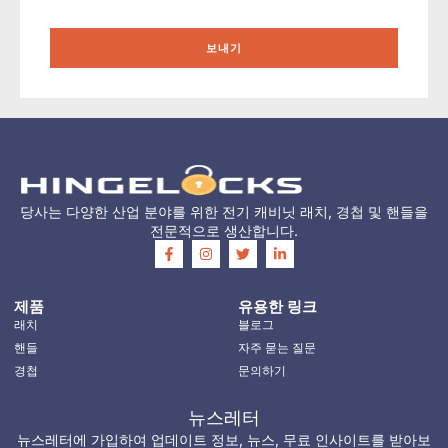
보내기
당사는 다양한 산업 분야를 위한 전기 캐비닛 래치, 경첩 및 핸들을
전문적으로 생산합니다.
제품
유용한 링크
래치
블로그
핸들
자주 묻는 질문
경첩
문의하기
뉴스레터
뉴스레터에 가입하여 업데이트 정보, 뉴스, 무료 인사이트를 받아보