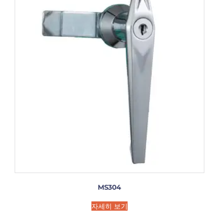
MS304
자세히 보기