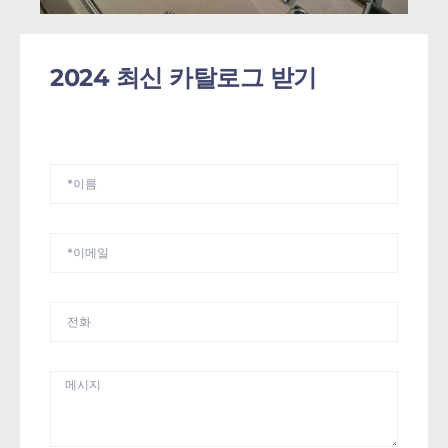
2024 최신 카탈로그 받기