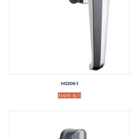
MS306-1
자세히 보기