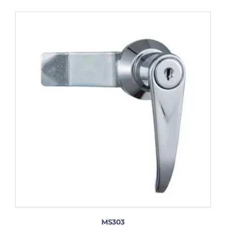
MS303