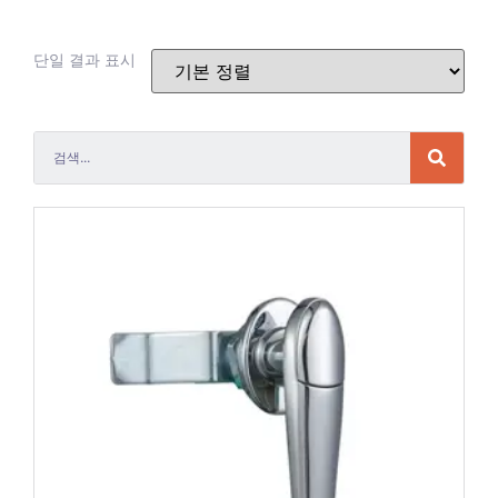
단일 결과 표시