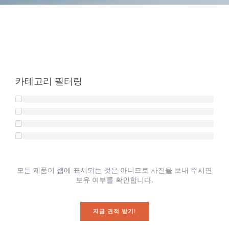
카테고리 필터링
모든 제품이 웹에 표시되는 것은 아니므로 사진을 보내 주시면
보유 여부를 확인합니다.
지금 견적 받기!