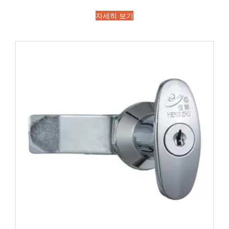
자세히 보기