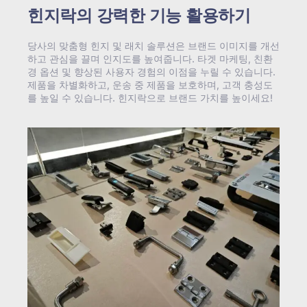
힌지락의 강력한 기능 활용하기
당사의 맞춤형 힌지 및 래치 솔루션은 브랜드 이미지를 개선
하고 관심을 끌며 인지도를 높여줍니다. 타겟 마케팅, 친환
경 옵션 및 향상된 사용자 경험의 이점을 누릴 수 있습니다.
제품을 차별화하고, 운송 중 제품을 보호하며, 고객 충성도
를 높일 수 있습니다. 힌지락으로 브랜드 가치를 높이세요!