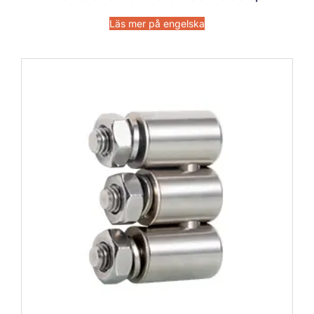
Läs mer på engelska