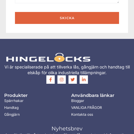
SKICKA
Vi är specialiserade på att tillverka lås, gångjärn och handtag till
elskåp för olika industriella tillämpningar.
Produkter
Användbara länkar
Spärrhakar
Bloggar
Handtag
VANLIGA FRÅGOR
Gångjärn
Kontakta oss
Nyhetsbrev