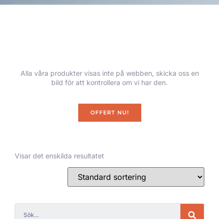
Alla våra produkter visas inte på webben, skicka oss en
bild för att kontrollera om vi har den.
OFFERT NU!
Visar det enskilda resultatet