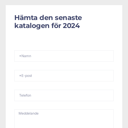
Hämta den senaste
katalogen för 2024