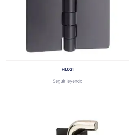
HL021
Seguir leyendo