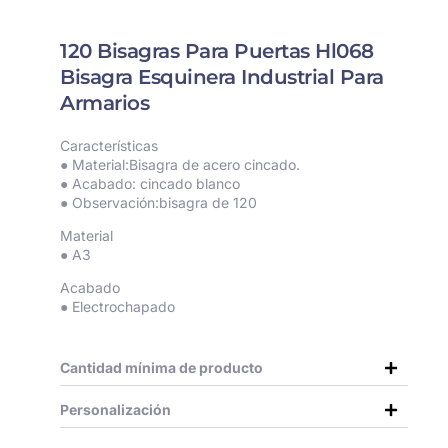
120 Bisagras Para Puertas Hl068
Bisagra Esquinera Industrial Para
Armarios
Características
● Material:Bisagra de acero cincado.
● Acabado: cincado blanco
● Observación:bisagra de 120
Material
● A3
Acabado
● Electrochapado
Cantidad mínima de producto
Personalización