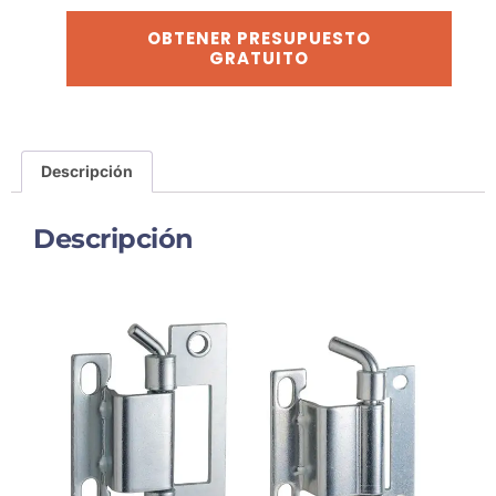
OBTENER PRESUPUESTO
GRATUITO
Descripción
Descripción