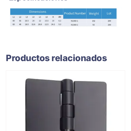
Productos relacionados