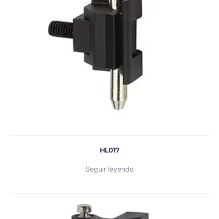
HL017
Seguir leyendo