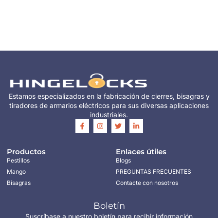
Estamos especializados en la fabricación de cierres, bisagras y
tiradores de armarios eléctricos para sus diversas aplicaciones
industriales.
Productos
Enlaces útiles
Pestillos
Blogs
Mango
PREGUNTAS FRECUENTES
Bisagras
Contacte con nosotros
Boletín
Suscríbase a nuestro boletín para recibir información