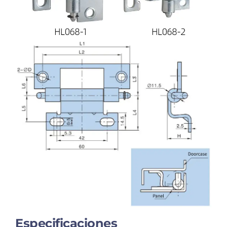
Especificaciones