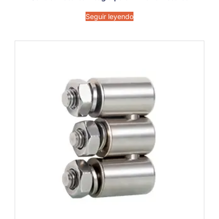
Seguir leyendo