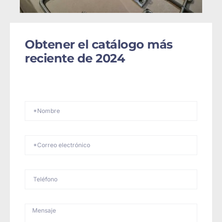
Obtener el catálogo más
reciente de 2024