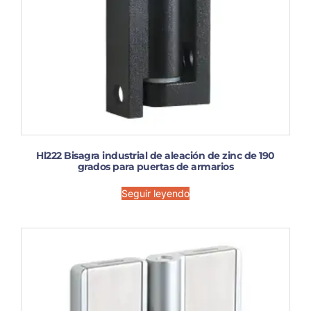
Hl222 Bisagra industrial de aleación de zinc de 190
grados para puertas de armarios
Seguir leyendo