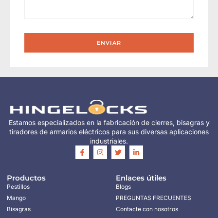
ENVIAR
Estamos especializados en la fabricación de cierres, bisagras y
tiradores de armarios eléctricos para sus diversas aplicaciones
industriales.
Productos
Enlaces útiles
Pestillos
Blogs
Mango
PREGUNTAS FRECUENTES
Bisagras
Contacte con nosotros