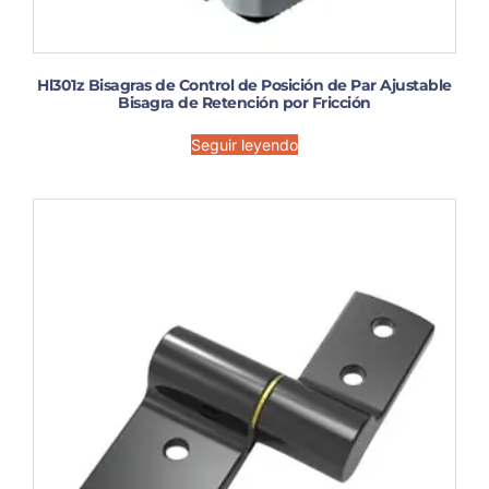
Hl301z Bisagras de Control de Posición de Par Ajustable
Bisagra de Retención por Fricción
Seguir leyendo