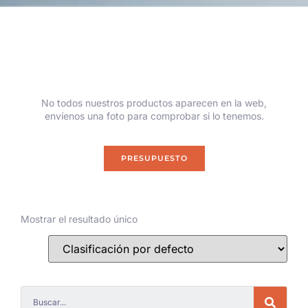
No todos nuestros productos aparecen en la web,
envíenos una foto para comprobar si lo tenemos.
PRESUPUESTO
Mostrar el resultado único