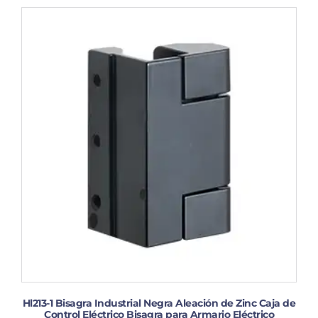
Hl213-1 Bisagra Industrial Negra Aleación de Zinc Caja de
Control Eléctrico Bisagra para Armario Eléctrico