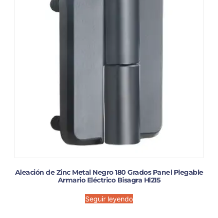
Aleación de Zinc Metal Negro 180 Grados Panel Plegable
Armario Eléctrico Bisagra Hl215
Seguir leyendo