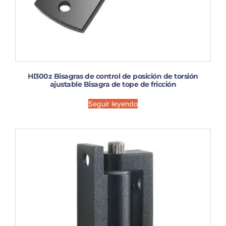
Hl300z Bisagras de control de posición de torsión
ajustable Bisagra de tope de fricción
Seguir leyendo