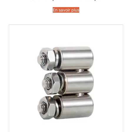
En savoir plus