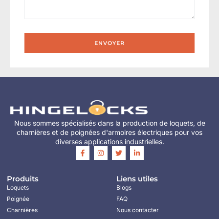
ENVOYER
Nous sommes spécialisés dans la production de loquets, de
charnières et de poignées d'armoires électriques pour vos
diverses applications industrielles.
Produits
Liens utiles
Loquets
Blogs
Poignée
FAQ
Charnières
Nous contacter