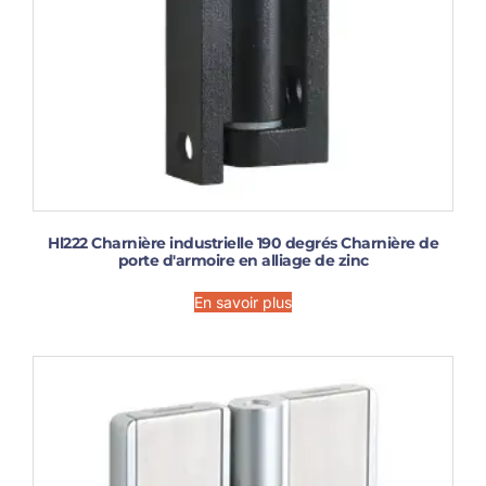
Hl222 Charnière industrielle 190 degrés Charnière de
porte d'armoire en alliage de zinc
En savoir plus