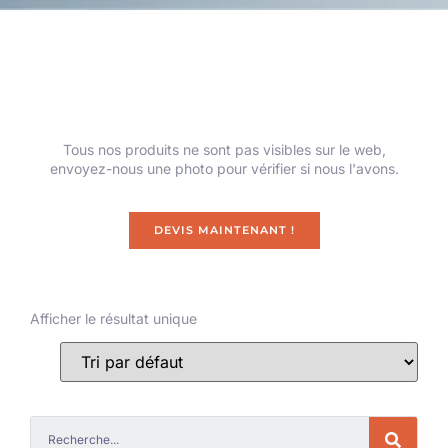
Tous nos produits ne sont pas visibles sur le web,
envoyez-nous une photo pour vérifier si nous l'avons.
DEVIS MAINTENANT !
Afficher le résultat unique