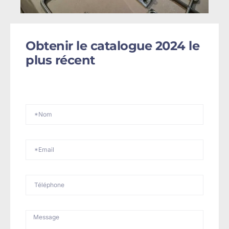
Obtenir le catalogue 2024 le
plus récent