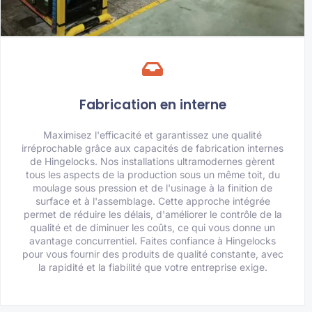
Fabrication en interne
Maximisez l'efficacité et garantissez une qualité
irréprochable grâce aux capacités de fabrication internes
de Hingelocks. Nos installations ultramodernes gèrent
tous les aspects de la production sous un même toit, du
moulage sous pression et de l'usinage à la finition de
surface et à l'assemblage. Cette approche intégrée
permet de réduire les délais, d'améliorer le contrôle de la
qualité et de diminuer les coûts, ce qui vous donne un
avantage concurrentiel. Faites confiance à Hingelocks
pour vous fournir des produits de qualité constante, avec
la rapidité et la fiabilité que votre entreprise exige.