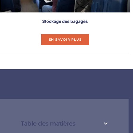
Stockage des bagages
EN SAVOIR PLUS
Table des matières