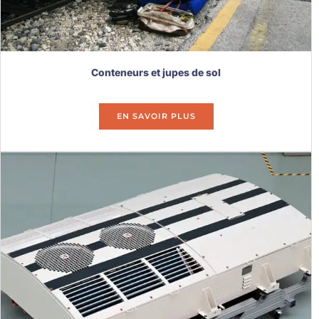
Conteneurs et jupes de sol
EN SAVOIR PLUS