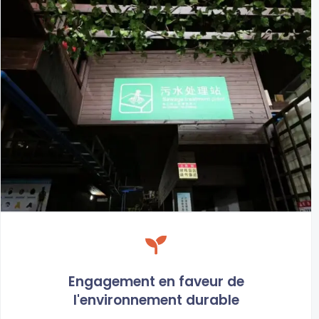
Engagement en faveur de
l'environnement durable