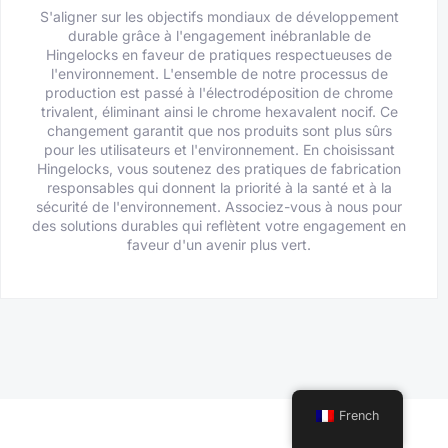
S'aligner sur les objectifs mondiaux de développement
durable grâce à l'engagement inébranlable de
Hingelocks en faveur de pratiques respectueuses de
l'environnement. L'ensemble de notre processus de
production est passé à l'électrodéposition de chrome
trivalent, éliminant ainsi le chrome hexavalent nocif. Ce
changement garantit que nos produits sont plus sûrs
pour les utilisateurs et l'environnement. En choisissant
Hingelocks, vous soutenez des pratiques de fabrication
responsables qui donnent la priorité à la santé et à la
sécurité de l'environnement. Associez-vous à nous pour
des solutions durables qui reflètent votre engagement en
faveur d'un avenir plus vert.
French