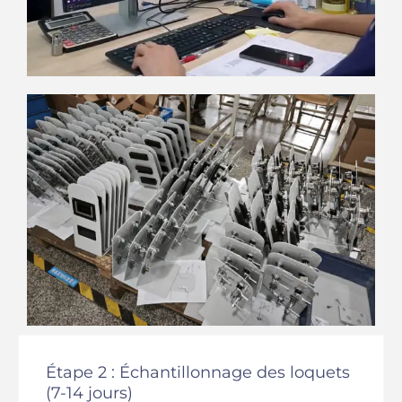
Étape 2 : Échantillonnage des loquets
(7-14 jours)