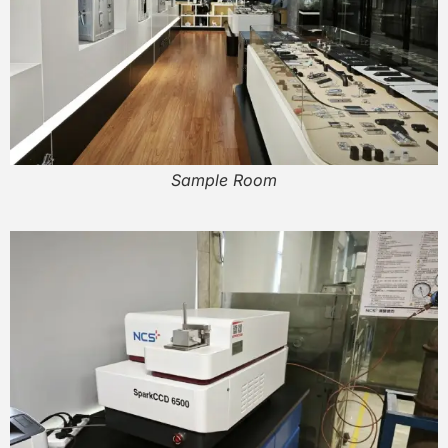
Sample Room