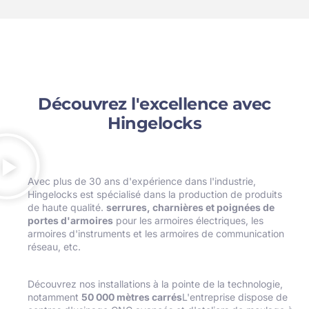
Découvrez l'excellence avec
Hingelocks
Avec plus de 30 ans d'expérience dans l'industrie,
Hingelocks est spécialisé dans la production de produits
de haute qualité.
serrures, charnières et poignées de
portes d'armoires
pour les armoires électriques, les
armoires d'instruments et les armoires de communication
réseau, etc.
Découvrez nos installations à la pointe de la technologie,
notamment
50 000 mètres carrés
L'entreprise dispose de