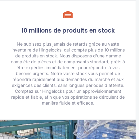
10 millions de produits en stock
Ne subissez plus jamais de retards grâce au vaste
inventaire de Hingelocks, qui compte plus de 10 millions
de produits en stock. Nous disposons d'une gamme
complète de pièces et de composants standard, prêts à
être expédiés immédiatement pour répondre à vos
besoins urgents. Notre vaste stock vous permet de
répondre rapidement aux demandes du marché et aux
exigences des clients, sans longues périodes d'attente.
Comptez sur Hingelocks pour un approvisionnement
rapide et fiable, afin que vos opérations se déroulent de
manière fluide et efficace.