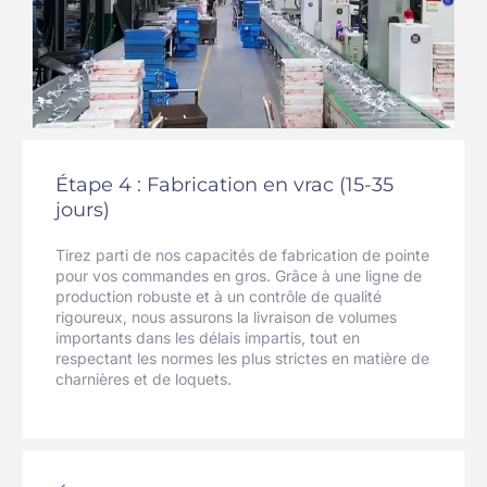
Étape 4 : Fabrication en vrac (15-35
jours)
Tirez parti de nos capacités de fabrication de pointe
pour vos commandes en gros. Grâce à une ligne de
production robuste et à un contrôle de qualité
rigoureux, nous assurons la livraison de volumes
importants dans les délais impartis, tout en
respectant les normes les plus strictes en matière de
charnières et de loquets.