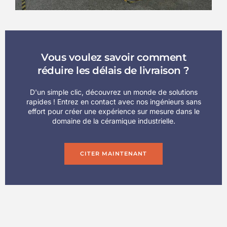
Vous voulez savoir comment
réduire les délais de livraison ?
D'un simple clic, découvrez un monde de solutions
rapides ! Entrez en contact avec nos ingénieurs sans
effort pour créer une expérience sur mesure dans le
domaine de la céramique industrielle.
CITER MAINTENANT