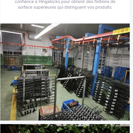
confiance à Hingelocks pour obtenir des finitions de
surface supérieures qui distinguent vos produits.