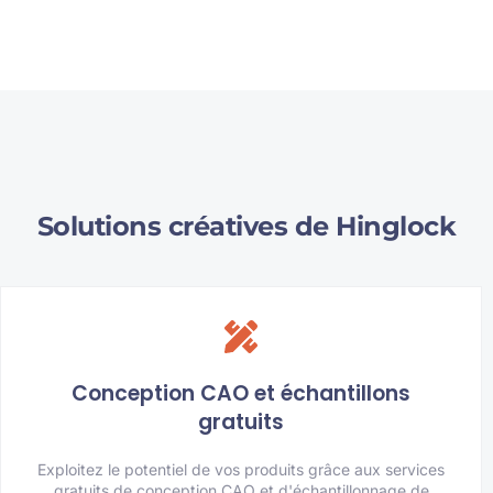
Solutions créatives de Hinglock
Conception CAO et échantillons
gratuits
Exploitez le potentiel de vos produits grâce aux services
gratuits de conception CAO et d'échantillonnage de