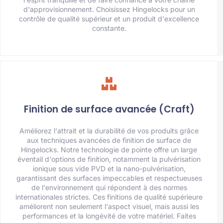
d'approvisionnement. Choisissez Hingelocks pour un
contrôle de qualité supérieur et un produit d'excellence
constante.
Finition de surface avancée (Craft)
Améliorez l'attrait et la durabilité de vos produits grâce
aux techniques avancées de finition de surface de
Hingelocks. Notre technologie de pointe offre un large
éventail d'options de finition, notamment la pulvérisation
ionique sous vide PVD et la nano-pulvérisation,
garantissant des surfaces impeccables et respectueuses
de l'environnement qui répondent à des normes
internationales strictes. Ces finitions de qualité supérieure
améliorent non seulement l'aspect visuel, mais aussi les
performances et la longévité de votre matériel. Faites