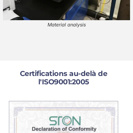
Material analysis
Certifications au-delà de
l'ISO9001:2005