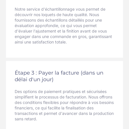
Notre service d'échantillonnage vous permet de
découvrir nos loquets de haute qualité. Nous
fournissons des échantillons détaillés pour une
évaluation approfondie, ce qui vous permet
d'évaluer l'ajustement et la finition avant de vous
engager dans une commande en gros, garantissant
ainsi une satisfaction totale.
Étape 3 : Payer la facture (dans un
délai d'un jour)
Des options de paiement pratiques et sécurisées
simplifient le processus de facturation. Nous offrons
des conditions flexibles pour répondre à vos besoins
financiers, ce qui facilite la finalisation des
transactions et permet d'avancer dans la production
sans retard.