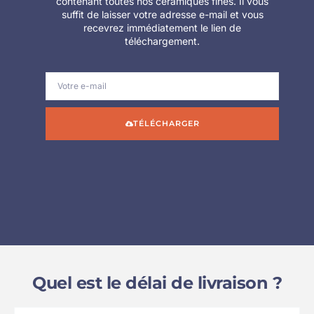
contenant toutes nos céramiques fines. Il vous
suffit de laisser votre adresse e-mail et vous
recevrez immédiatement le lien de
téléchargement.
TÉLÉCHARGER
Quel est le délai de livraison ?