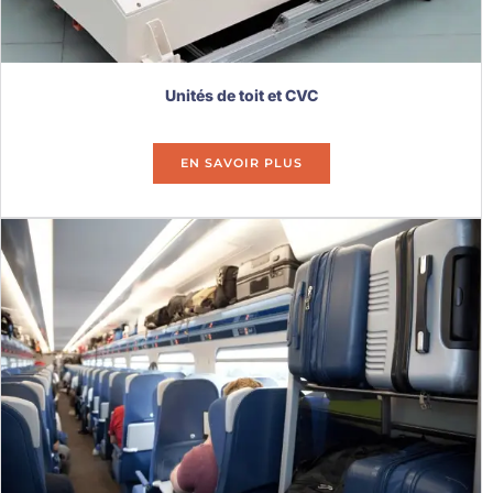
Unités de toit et CVC
EN SAVOIR PLUS