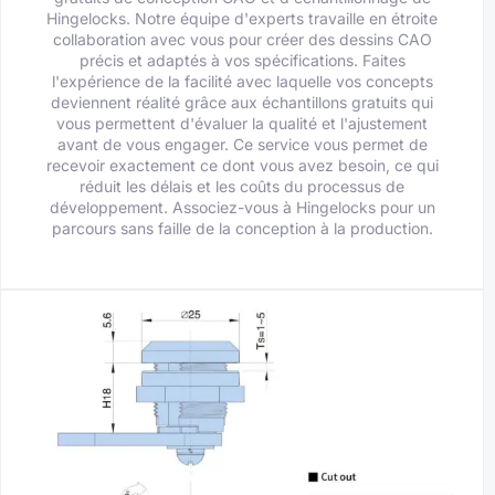
Hingelocks. Notre équipe d'experts travaille en étroite
collaboration avec vous pour créer des dessins CAO
précis et adaptés à vos spécifications. Faites
l'expérience de la facilité avec laquelle vos concepts
deviennent réalité grâce aux échantillons gratuits qui
vous permettent d'évaluer la qualité et l'ajustement
avant de vous engager. Ce service vous permet de
recevoir exactement ce dont vous avez besoin, ce qui
réduit les délais et les coûts du processus de
développement. Associez-vous à Hingelocks pour un
parcours sans faille de la conception à la production.