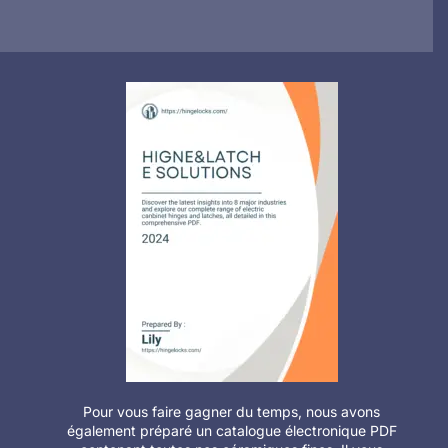
Pour vous faire gagner du temps, nous avons
également préparé un catalogue électronique PDF