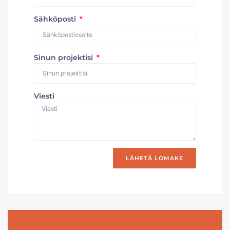
Sähköposti
Sinun projektisi
Viesti
LÄHETÄ LOMAKE