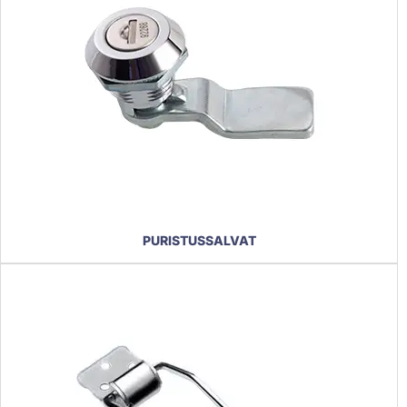
PURISTUSSALVAT