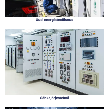
Uusi energiateollisuus
Sähköjärjestelmä