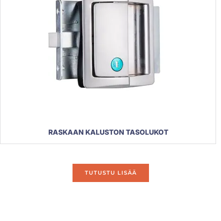
RASKAAN KALUSTON TASOLUKOT
TUTUSTU LISÄÄ