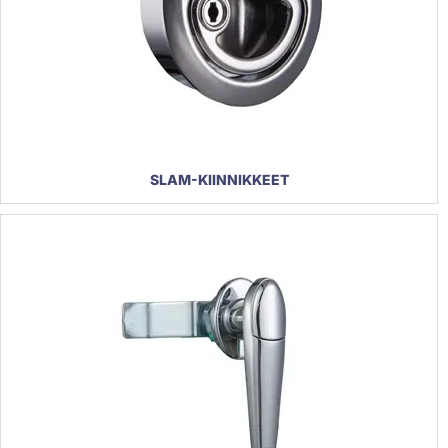
SLAM-KIINNIKKEET