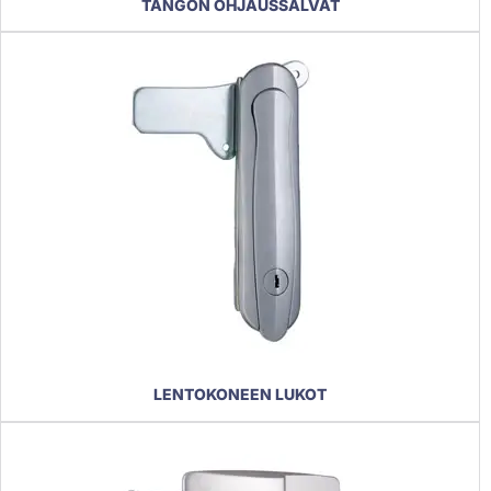
TANGON OHJAUSSALVAT
LENTOKONEEN LUKOT