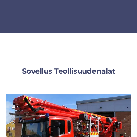
Sovellus Teollisuudenalat