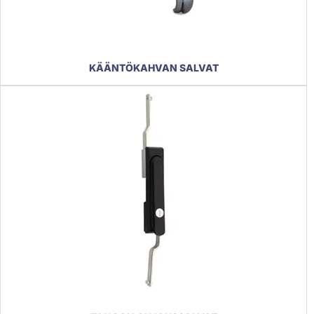
KÄÄNTÖKAHVAN SALVAT