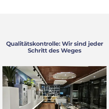
Qualitätskontrolle: Wir sind jeder
Schritt des Weges