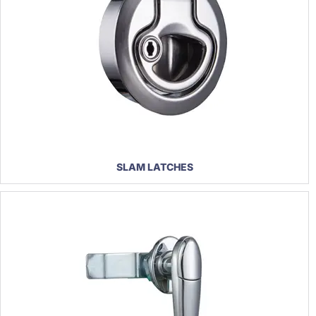
SLAM LATCHES