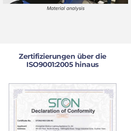
Material analysis
Zertifizierungen über die
ISO9001:2005 hinaus