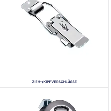
ZIEH-/KIPPVERSCHLÜSSE