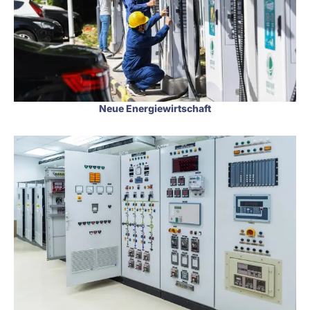
Neue Energiewirtschaft