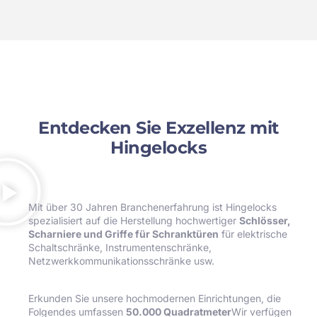
Entdecken Sie Exzellenz mit
Hingelocks
Mit über 30 Jahren Branchenerfahrung ist Hingelocks
spezialisiert auf die Herstellung hochwertiger
Schlösser,
Scharniere und Griffe für Schranktüren
für elektrische
Schaltschränke, Instrumentenschränke,
Netzwerkkommunikationsschränke usw.
Erkunden Sie unsere hochmodernen Einrichtungen, die
Folgendes umfassen
50.000 Quadratmeter
Wir verfügen