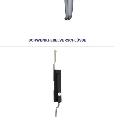
SCHWENKHEBELVERSCHLÜSSE