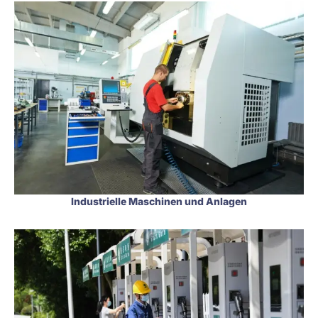
Industrielle Maschinen und Anlagen