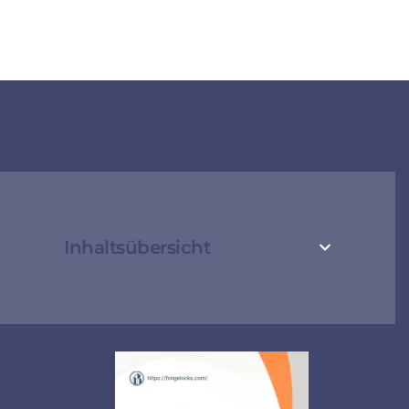
Inhaltsübersicht