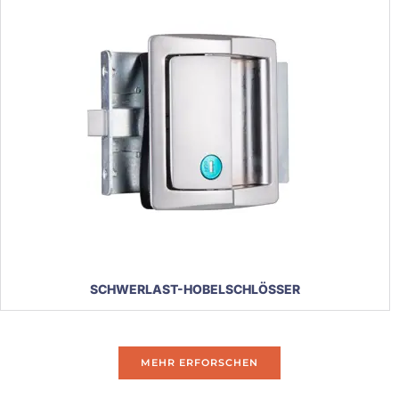
SCHWERLAST-HOBELSCHLÖSSER
MEHR ERFORSCHEN