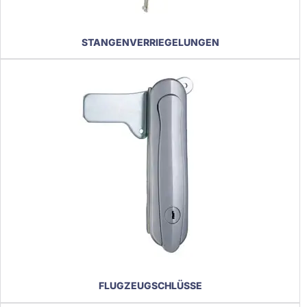
STANGENVERRIEGELUNGEN
FLUGZEUGSCHLÜSSE