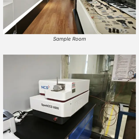
Sample Room