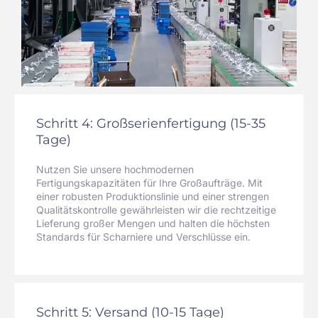
Schritt 4: Großserienfertigung (15-35
Tage)
Nutzen Sie unsere hochmodernen
Fertigungskapazitäten für Ihre Großaufträge. Mit
einer robusten Produktionslinie und einer strengen
Qualitätskontrolle gewährleisten wir die rechtzeitige
Lieferung großer Mengen und halten die höchsten
Standards für Scharniere und Verschlüsse ein.
Schritt 5: Versand (10-15 Tage)