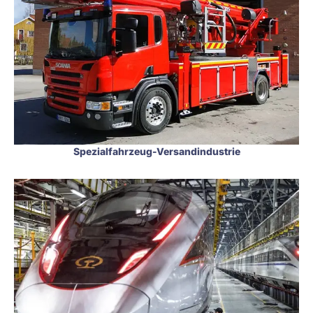
Spezialfahrzeug-Versandindustrie