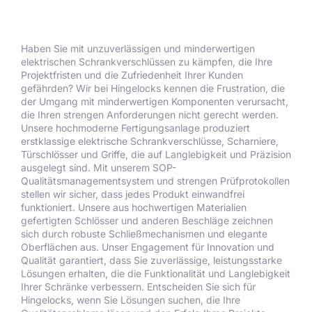
Haben Sie mit unzuverlässigen und minderwertigen
elektrischen Schrankverschlüssen zu kämpfen, die Ihre
Projektfristen und die Zufriedenheit Ihrer Kunden
gefährden? Wir bei Hingelocks kennen die Frustration, die
der Umgang mit minderwertigen Komponenten verursacht,
die Ihren strengen Anforderungen nicht gerecht werden.
Unsere hochmoderne Fertigungsanlage produziert
erstklassige elektrische Schrankverschlüsse, Scharniere,
Türschlösser und Griffe, die auf Langlebigkeit und Präzision
ausgelegt sind. Mit unserem SOP-
Qualitätsmanagementsystem und strengen Prüfprotokollen
stellen wir sicher, dass jedes Produkt einwandfrei
funktioniert. Unsere aus hochwertigen Materialien
gefertigten Schlösser und anderen Beschläge zeichnen
sich durch robuste Schließmechanismen und elegante
Oberflächen aus. Unser Engagement für Innovation und
Qualität garantiert, dass Sie zuverlässige, leistungsstarke
Lösungen erhalten, die die Funktionalität und Langlebigkeit
Ihrer Schränke verbessern. Entscheiden Sie sich für
Hingelocks, wenn Sie Lösungen suchen, die Ihre