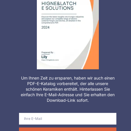
Um Ihnen Zeit zu ersparen, haben wir auch einen
PDF-E-Katalog vorbereitet, der alle unsere
schönen Keramiken enthält. Hinterlassen Sie
einfach Ihre E-Mail-Adresse und Sie erhalten den
Download-Link sofort.