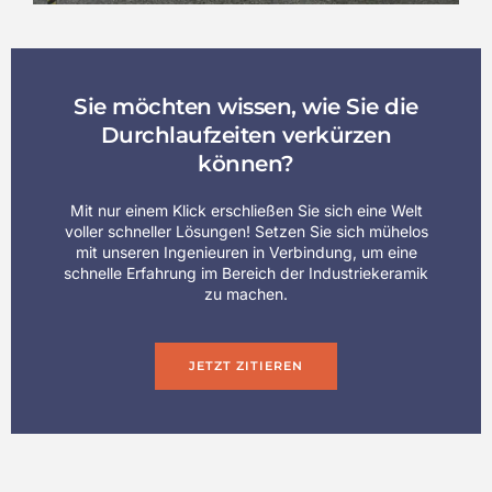
Sie möchten wissen, wie Sie die
Durchlaufzeiten verkürzen
können?
Mit nur einem Klick erschließen Sie sich eine Welt
voller schneller Lösungen! Setzen Sie sich mühelos
mit unseren Ingenieuren in Verbindung, um eine
schnelle Erfahrung im Bereich der Industriekeramik
zu machen.
JETZT ZITIEREN