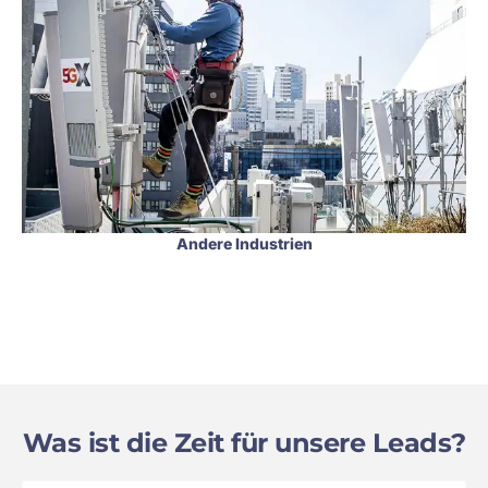
Andere Industrien
Was ist die Zeit für unsere Leads?