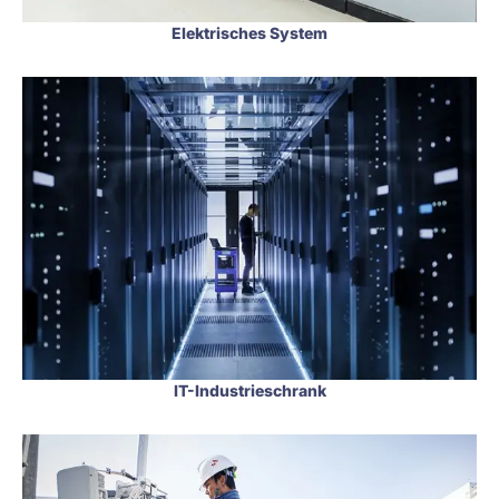
Elektrisches System
IT-Industrieschrank