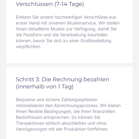
Verschlüssen (7-14 Tage)
Erleben Sie unsere hochwertigen Verschlüsse aus
erster Hand mit unserem Musterservice. Wir stellen
Ihnen detaillierte Muster zur Verfügung, damit Sie
die Passform und die Verarbeitung beurteilen
können, bevor Sie sich zu einer Großbestellung
verpflichten.
Schritt 3: Die Rechnung bezahlen
(innerhalb von 1 Tag)
Bequeme und sichere Zahlungsoptionen
rationalisieren den Abrechnungsprozess. Wir bieten
Ihnen flexible Bedingungen, die Ihren finanziellen
Bedürfnissen entsprechen. So können Sie
Transaktionen einfach abschließen und ohne
Verzögerungen mit der Produktion fortfahren.