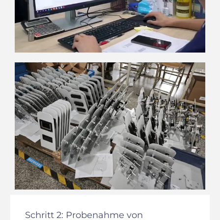
Schritt 2: Probenahme von