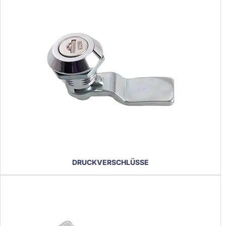
DRUCKVERSCHLÜSSE