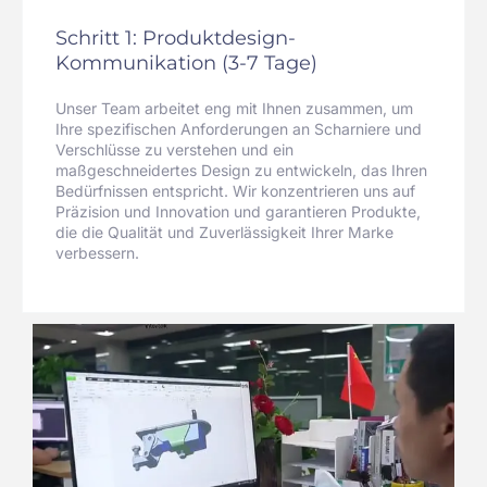
Schritt 1: Produktdesign-
Kommunikation (3-7 Tage)
Unser Team arbeitet eng mit Ihnen zusammen, um
Ihre spezifischen Anforderungen an Scharniere und
Verschlüsse zu verstehen und ein
maßgeschneidertes Design zu entwickeln, das Ihren
Bedürfnissen entspricht. Wir konzentrieren uns auf
Präzision und Innovation und garantieren Produkte,
die die Qualität und Zuverlässigkeit Ihrer Marke
verbessern.