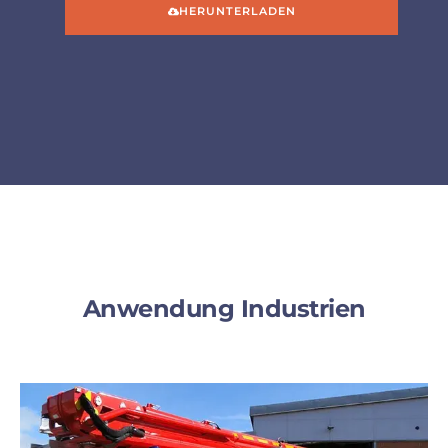
HERUNTERLADEN
Anwendung Industrien