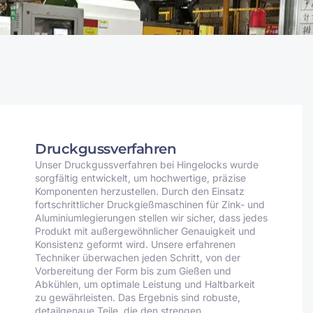
Druckgussverfahren
Unser Druckgussverfahren bei Hingelocks wurde
sorgfältig entwickelt, um hochwertige, präzise
Komponenten herzustellen. Durch den Einsatz
fortschrittlicher Druckgießmaschinen für Zink- und
Aluminiumlegierungen stellen wir sicher, dass jedes
Produkt mit außergewöhnlicher Genauigkeit und
Konsistenz geformt wird. Unsere erfahrenen
Techniker überwachen jeden Schritt, von der
Vorbereitung der Form bis zum Gießen und
Abkühlen, um optimale Leistung und Haltbarkeit
zu gewährleisten. Das Ergebnis sind robuste,
detailgenaue Teile, die den strengen