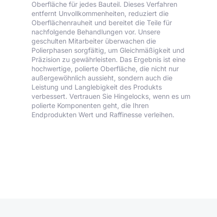
Oberfläche für jedes Bauteil. Dieses Verfahren
entfernt Unvollkommenheiten, reduziert die
Oberflächenrauheit und bereitet die Teile für
nachfolgende Behandlungen vor. Unsere
geschulten Mitarbeiter überwachen die
Polierphasen sorgfältig, um Gleichmäßigkeit und
Präzision zu gewährleisten. Das Ergebnis ist eine
hochwertige, polierte Oberfläche, die nicht nur
außergewöhnlich aussieht, sondern auch die
Leistung und Langlebigkeit des Produkts
verbessert. Vertrauen Sie Hingelocks, wenn es um
polierte Komponenten geht, die Ihren
Endprodukten Wert und Raffinesse verleihen.