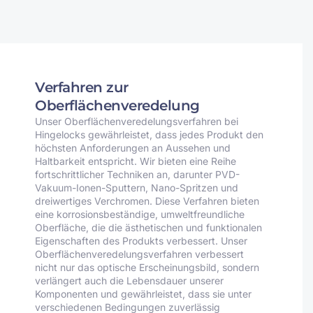
Verfahren zur
Oberflächenveredelung
Unser Oberflächenveredelungsverfahren bei
Hingelocks gewährleistet, dass jedes Produkt den
höchsten Anforderungen an Aussehen und
Haltbarkeit entspricht. Wir bieten eine Reihe
fortschrittlicher Techniken an, darunter PVD-
Vakuum-Ionen-Sputtern, Nano-Spritzen und
dreiwertiges Verchromen. Diese Verfahren bieten
eine korrosionsbeständige, umweltfreundliche
Oberfläche, die die ästhetischen und funktionalen
Eigenschaften des Produkts verbessert. Unser
Oberflächenveredelungsverfahren verbessert
nicht nur das optische Erscheinungsbild, sondern
verlängert auch die Lebensdauer unserer
Komponenten und gewährleistet, dass sie unter
verschiedenen Bedingungen zuverlässig