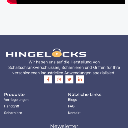
Wir haben uns auf die Herstellung von
Schaltschrankverschlüssen, Scharnieren und Griffen für Ihre
verschiedenen industriellen Anwendungen spezialisiert.
Produkte
Nützliche Links
Verriegelungen
Blogs
Handgriff
FAQ
Scharniere
Kontakt
Newsletter