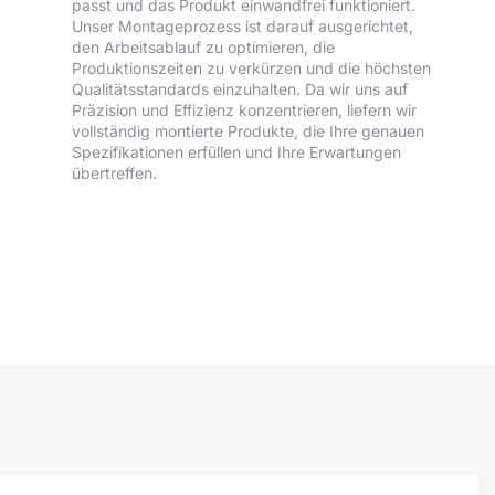
passt und das Produkt einwandfrei funktioniert.
Unser Montageprozess ist darauf ausgerichtet,
den Arbeitsablauf zu optimieren, die
Produktionszeiten zu verkürzen und die höchsten
Qualitätsstandards einzuhalten. Da wir uns auf
Präzision und Effizienz konzentrieren, liefern wir
vollständig montierte Produkte, die Ihre genauen
Spezifikationen erfüllen und Ihre Erwartungen
übertreffen.