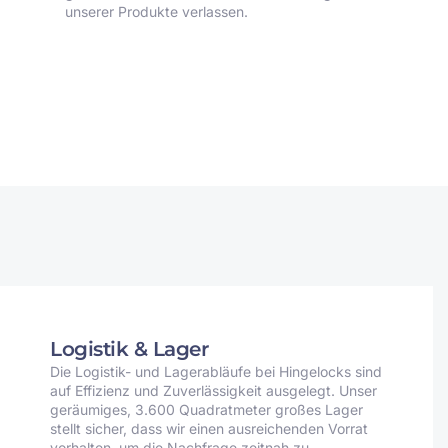
unserer Produkte verlassen.
Logistik & Lager
Die Logistik- und Lagerabläufe bei Hingelocks sind
auf Effizienz und Zuverlässigkeit ausgelegt. Unser
geräumiges, 3.600 Quadratmeter großes Lager
stellt sicher, dass wir einen ausreichenden Vorrat
vorhalten, um die Nachfrage zeitnah zu