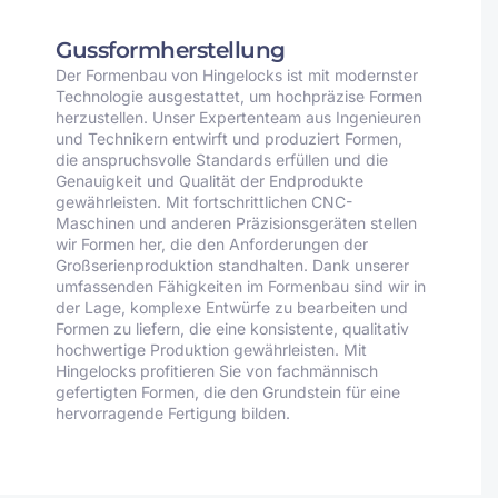
Gussformherstellung
Der Formenbau von Hingelocks ist mit modernster
Technologie ausgestattet, um hochpräzise Formen
herzustellen. Unser Expertenteam aus Ingenieuren
und Technikern entwirft und produziert Formen,
die anspruchsvolle Standards erfüllen und die
Genauigkeit und Qualität der Endprodukte
gewährleisten. Mit fortschrittlichen CNC-
Maschinen und anderen Präzisionsgeräten stellen
wir Formen her, die den Anforderungen der
Großserienproduktion standhalten. Dank unserer
umfassenden Fähigkeiten im Formenbau sind wir in
der Lage, komplexe Entwürfe zu bearbeiten und
Formen zu liefern, die eine konsistente, qualitativ
hochwertige Produktion gewährleisten. Mit
Hingelocks profitieren Sie von fachmännisch
gefertigten Formen, die den Grundstein für eine
hervorragende Fertigung bilden.