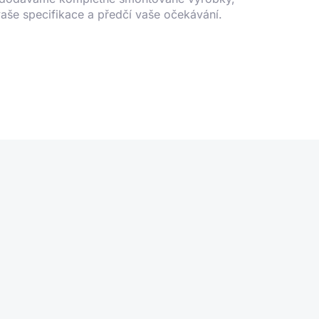
vaše specifikace a předčí vaše očekávání.