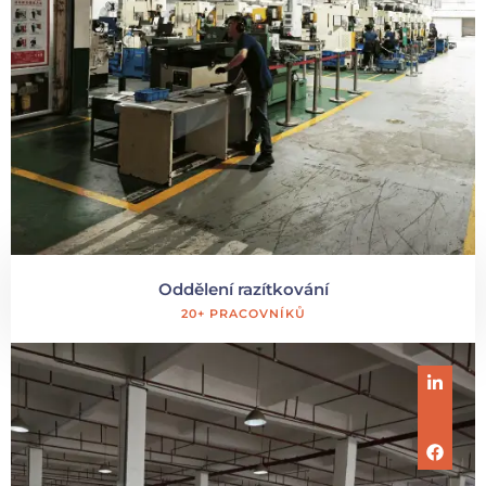
Oddělení razítkování
20+ PRACOVNÍKŮ