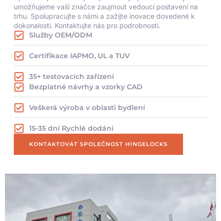
umožňujeme vaší značce zaujmout vedoucí postavení na
trhu. Spolupracujte s námi a zažijte inovace dovedené k
dokonalosti. Kontaktujte nás pro podrobnosti.
Služby OEM/ODM
Certifikace IAPMO, UL a TUV
35+ testovacích zařízení
Bezplatné návrhy a vzorky CAD
Veškerá výroba v oblasti bydlení
15-35 dní Rychlé dodání
KONTAKTOVAT SPOLEČNOST HINGELOCKS