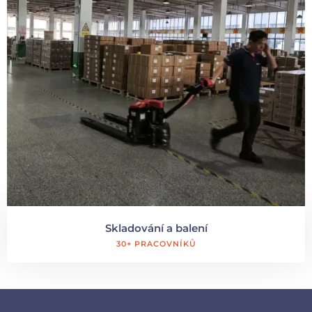
Skladování a balení
30+ PRACOVNÍKŮ