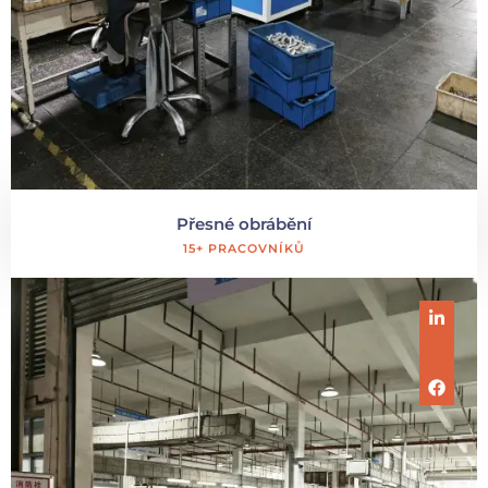
Přesné obrábění
15+ PRACOVNÍKŮ