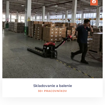
Skladovanie a balenie
30+ PRACOVNÍKOV