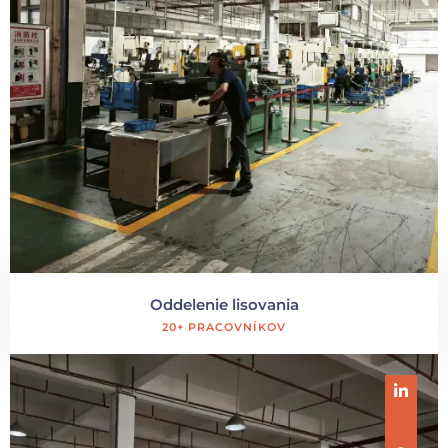
Oddelenie lisovania
20+ PRACOVNÍKOV