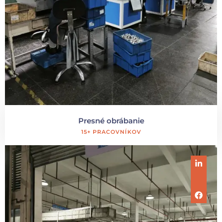
Presné obrábanie
15+ PRACOVNÍKOV