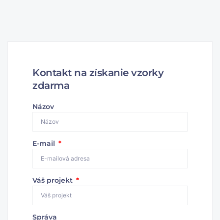
Kontakt na získanie vzorky
zdarma
Názov
E-mail
Váš projekt
Správa