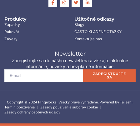
Produkty
Užitočné odkazy
Západky
Blogy
Rukoväť
ČASTO KLADENÉ OTÁZKY
Závesy
Kontaktujte nás
Newsletter
Zaregistrujte sa do nášho newslettera a získajte aktuálne
informácie, novinky a bezplatné informácie.
ZAREGISTRUJTE
SA
Copyright © 2024 Hingelocks, Všetky práva vyhradené. Powered by Taileshi.
Termín používania
Zásady používania súborov cookie
Zásady ochrany osobných údajov