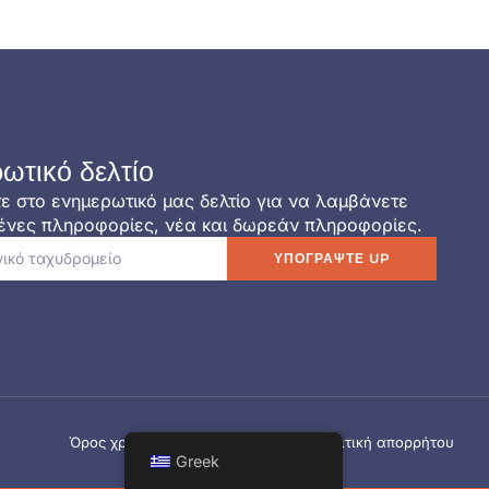
ωτικό δελτίο
ε στο ενημερωτικό μας δελτίο για να λαμβάνετε
νες πληροφορίες, νέα και δωρεάν πληροφορίες.
ΥΠΟΓΡΆΨΤΕ UP
Όρος χρήσης
Πολιτική Cookie
Πολιτική απορρήτου
Greek