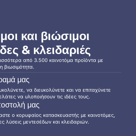
μοι και βιώσιμοι
δες & κλειδαριές
σσότερα από 3.500 καινοτόμα προϊόντα με
η βιωσιμότητα.
ραμά μας
υκολύνετε, να διευκολύνετε και να επιταχύνετε
ελάτες να υλοποιήσουν τις ιδέες τους.
οστολή μας
αστε ο κορυφαίος κατασκευαστής με καινοτόμες,
ες λύσεις μεντεσέδων και κλειδαριών.