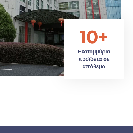
10+
Εκατομμύρια
προϊόντα σε
απόθεμα