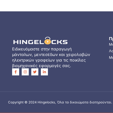
Π
Μ
Ειδικευόμαστε στην παραγωγή
Λ
μάνταλων, μεντεσέδων και χειρολαβών
Μ
ηλεκτρικών γραφείων για τις ποικίλες
βιομηχανικές εφαρμογές σας.
Copyright © 2024 Hingelocks, Όλα τα δικαιώματα διατηρούνται. Υ