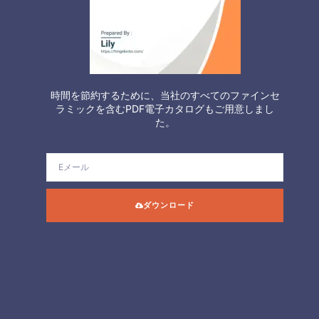
時間を節約するために、当社のすべてのファインセ
ラミックを含むPDF電子カタログもご用意しまし
た。
ダウンロード