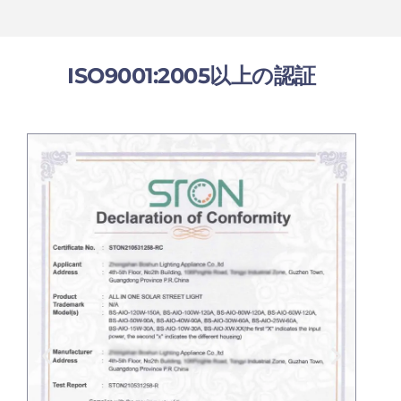
ISO9001:2005以上の認証