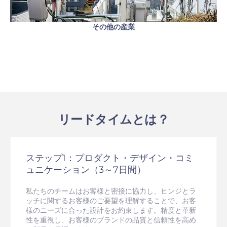
その他の産業
リードタイムとは？
ステップ1：プロダクト・デザイン・コミ
ュニケーション（3～7日間）
私たちのチームはお客様と密接に協力し、ヒンジとラ
ッチに関するお客様のご要望を理解することで、お客
様のニーズに合った設計をお約束します。精度と革新
性を重視し、お客様のブランドの品質と信頼性を高め