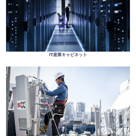
IT産業キャビネット