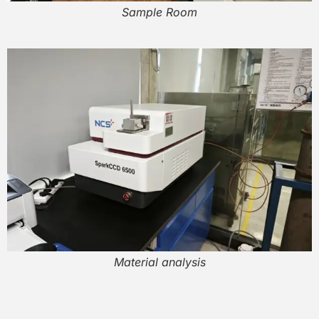
Sample Room
Material analysis