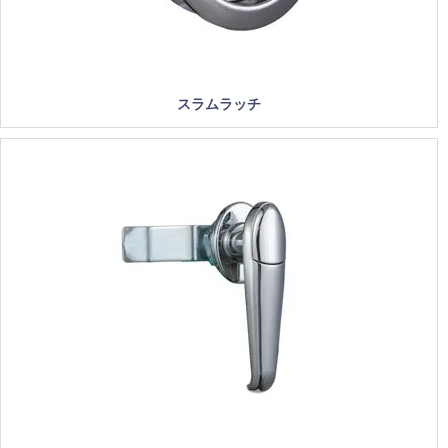
スラムラッチ