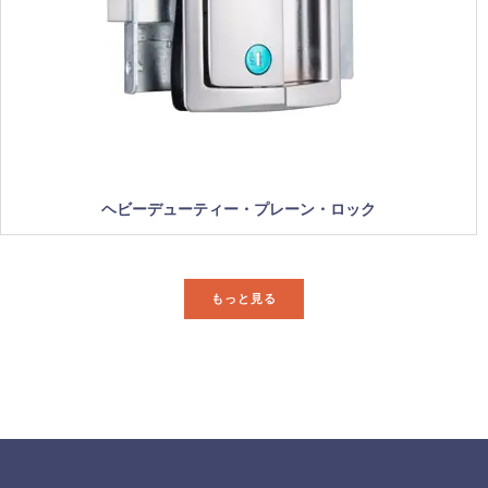
ヘビーデューティー・プレーン・ロック
もっと見る