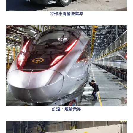
特殊車両輸送業界
鉄道・運輸業界