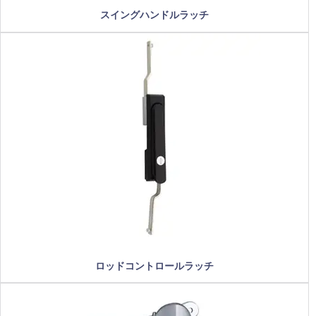
スイングハンドルラッチ
ロッドコントロールラッチ