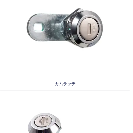
カムラッチ