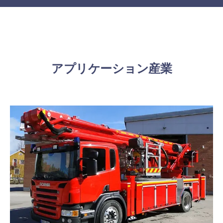
アプリケーション産業