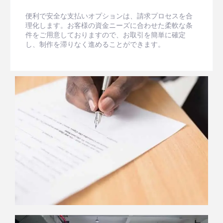
便利で安全な支払いオプションは、請求プロセスを合
理化します。お客様の資金ニーズに合わせた柔軟な条
件をご用意しておりますので、お取引を簡単に確定
し、制作を滞りなく進めることができます。