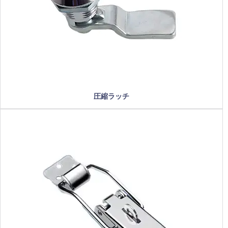
圧縮ラッチ