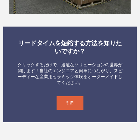
リードタイムを短縮する方法を知りた
いですか？
クリックするだけで、迅速なソリューションの世界が
開けます！当社のエンジニアと簡単につながり、スピ
ーディーな産業用セラミック体験をオーダーメイドし
てください。
引用