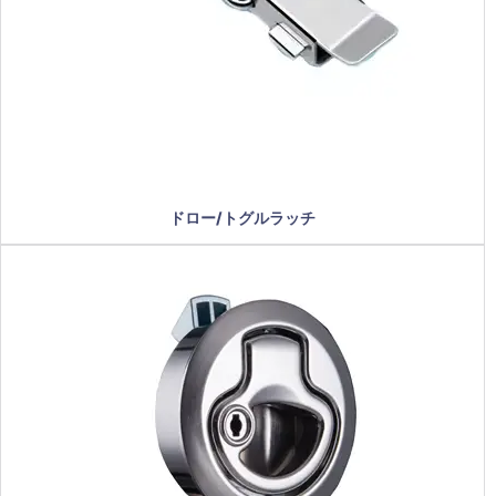
ドロー/トグルラッチ