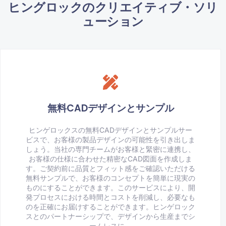
ヒングロックのクリエイティブ・ソリ
ューション
無料CADデザインとサンプル
ヒンゲロックスの無料CADデザインとサンプルサー
ビスで、お客様の製品デザインの可能性を引き出しま
しょう。当社の専門チームがお客様と緊密に連携し、
お客様の仕様に合わせた精密なCAD図面を作成しま
す。ご契約前に品質とフィット感をご確認いただける
無料サンプルで、お客様のコンセプトを簡単に現実の
ものにすることができます。このサービスにより、開
発プロセスにおける時間とコストを削減し、必要なも
のを正確にお届けすることができます。ヒンゲロック
スとのパートナーシップで、デザインから生産までシ
ームレスに。