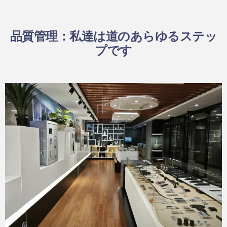
品質管理：私達は道のあらゆるステッ
プです