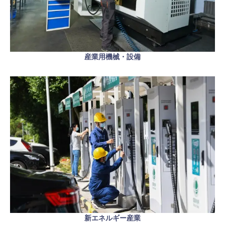
産業用機械・設備
新エネルギー産業