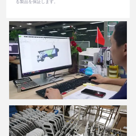
る製品を保証します。