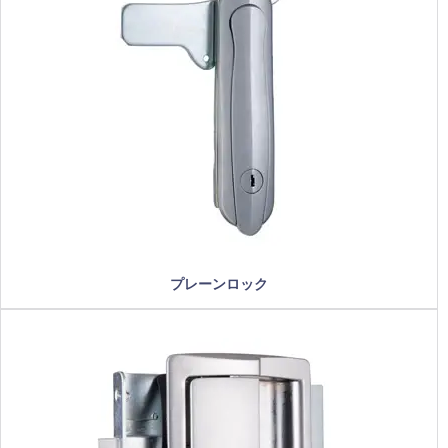
プレーンロック