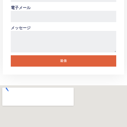
電子メール
メッセージ
送信