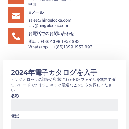
中国
Eメール
sales@hingelocks.com
Lily@hingelocks.com
お電話でのお問い合わせ
電話：+(86)1399 1952 993
Whatsapp ：+(86)1399 1952 993
2024年電子カタログを入手
ヒンジとロックの詳細が記載されたPDFファイルを無料でダ
ウンロードできます。今すぐ最適なヒンジをお探しくださ
い！
名称
電話