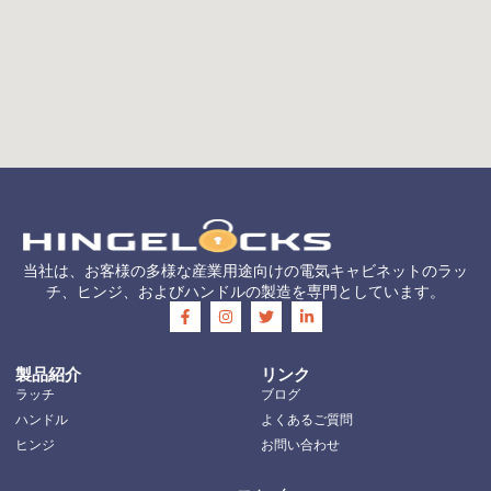
当社は、お客様の多様な産業用途向けの電気キャビネットのラッ
チ、ヒンジ、およびハンドルの製造を専門としています。
製品紹介
リンク
ラッチ
ブログ
ハンドル
よくあるご質問
ヒンジ
お問い合わせ