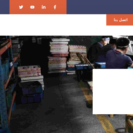
اتصل بنا