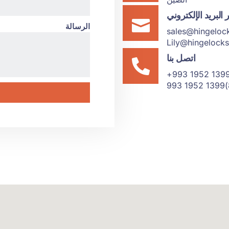
 البريد الإلكتروني
الرسالة
sales@hingeloc
Lily@hingelock
اتصل بنا