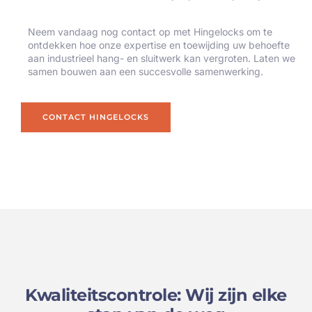
Neem vandaag nog contact op met Hingelocks om te
ontdekken hoe onze expertise en toewijding uw behoefte
aan industrieel hang- en sluitwerk kan vergroten. Laten we
samen bouwen aan een succesvolle samenwerking.
CONTACT HINGELOCKS
Kwaliteitscontrole: Wij zijn elke