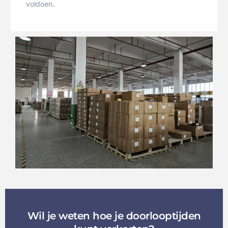
voldoen.
Wil je weten hoe je doorlooptijden