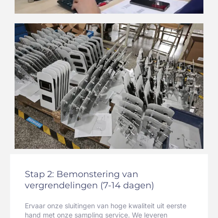
Stap 2: Bemonstering van
vergrendelingen (7-14 dagen)
Ervaar onze sluitingen van hoge kwaliteit uit eerste
hand met onze sampling service. We leveren