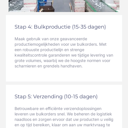
Stap 4: Bulkproductie (15-35 dagen)
Maak gebruik van onze geavanceerde
productiemogelijkheden voor uw bulkorders. Met
een robuuste productielijn en strenge
kwaliteitscontrole garanderen we tijdige levering van
grote volumes, waarbij we de hoogste normen voor
scharnieren en grendels handhaven.
Stap 5: Verzending (10-15 dagen)
Betrouwbare en efficiënte verzendoplossingen
leveren uw bulkorders snel. We beheren de logistiek
naadloos en zorgen ervoor dat uw producten u veilig
en op tijd bereiken, klaar om aan uw marktvraag te