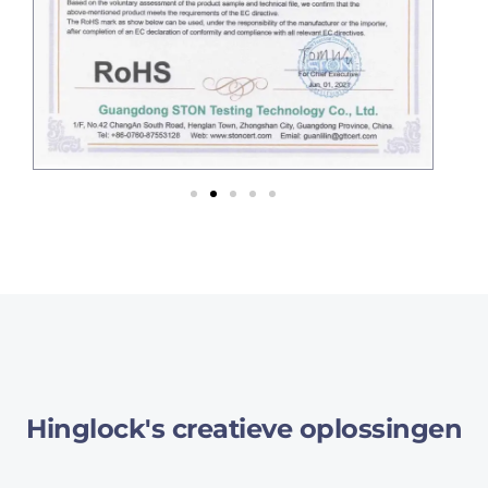
Hinglock's creatieve oplossingen