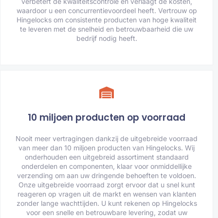
verbetert de kwaliteitscontrole en verlaagt de kosten,
waardoor u een concurrentievoordeel heeft. Vertrouw op
Hingelocks om consistente producten van hoge kwaliteit
te leveren met de snelheid en betrouwbaarheid die uw
bedrijf nodig heeft.
10 miljoen producten op voorraad
Nooit meer vertragingen dankzij de uitgebreide voorraad
van meer dan 10 miljoen producten van Hingelocks. Wij
onderhouden een uitgebreid assortiment standaard
onderdelen en componenten, klaar voor onmiddellijke
verzending om aan uw dringende behoeften te voldoen.
Onze uitgebreide voorraad zorgt ervoor dat u snel kunt
reageren op vragen uit de markt en wensen van klanten
zonder lange wachttijden. U kunt rekenen op Hingelocks
voor een snelle en betrouwbare levering, zodat uw