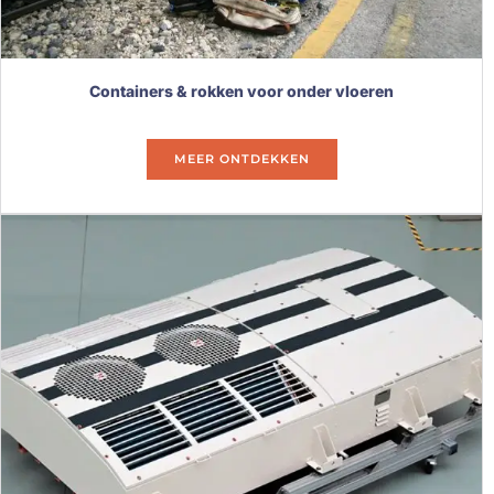
Containers & rokken voor onder vloeren
MEER ONTDEKKEN