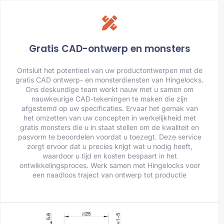
Gratis CAD-ontwerp en monsters
Ontsluit het potentieel van uw productontwerpen met de
gratis CAD ontwerp- en monsterdiensten van Hingelocks.
Ons deskundige team werkt nauw met u samen om
nauwkeurige CAD-tekeningen te maken die zijn
afgestemd op uw specificaties. Ervaar het gemak van
het omzetten van uw concepten in werkelijkheid met
gratis monsters die u in staat stellen om de kwaliteit en
pasvorm te beoordelen voordat u toezegt. Deze service
zorgt ervoor dat u precies krijgt wat u nodig heeft,
waardoor u tijd en kosten bespaart in het
ontwikkelingsproces. Werk samen met Hingelocks voor
een naadloos traject van ontwerp tot productie