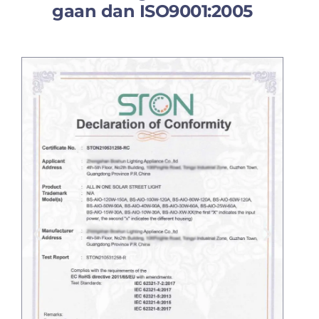
gaan dan ISO9001:2005