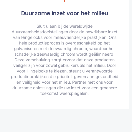
Duurzame inzet voor het milieu
Sluit u aan bij de wereldwijde
duurzaamheidsdoelstellingen door de onwrikbare inzet
van Hingelocks voor milieuvriendelijke praktijken. Ons
hele productieproces is overgeschakeld op het
galvaniseren met driewaardig chroom, waardoor het
schadelijke zeswaardig chroom wordt geëlimineerd.
Deze verschuiving zorgt ervoor dat onze producten
veiliger zijn voor zowel gebruikers als het milieu. Door
voor Hingelocks te kiezen, steunt u verantwoorde
productiepraktijken die prioriteit geven aan gezondheid
en veiligheid voor het milieu. Partner met ons voor
duurzame oplossingen die uw inzet voor een groenere
toekomst weerspiegelen.