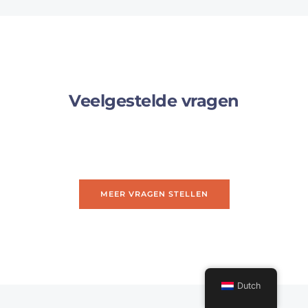
Veelgestelde vragen
MEER VRAGEN STELLEN
Dutch