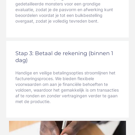
gedetailleerde monsters voor een grondige
evaluatie, zodat je de pasvorm en afwerking kunt
beoordelen voordat je tot een bulkbestelling
overgaat, zodat je volledig tevreden bent.
Stap 3: Betaal de rekening (binnen 1
dag)
Handige en veilige betalingsopties stroomlijnen het
factureringsproces. We bieden flexibele
voorwaarden om aan je financiële behoeften te
voldoen, waardoor het gemakkelijk is om transacties
af te ronden en zonder vertragingen verder te gaan
met de productie.