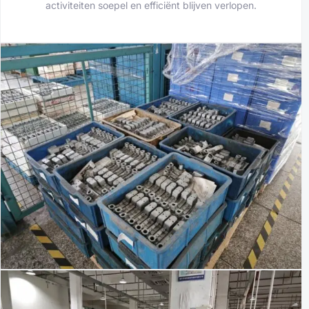
activiteiten soepel en efficiënt blijven verlopen.