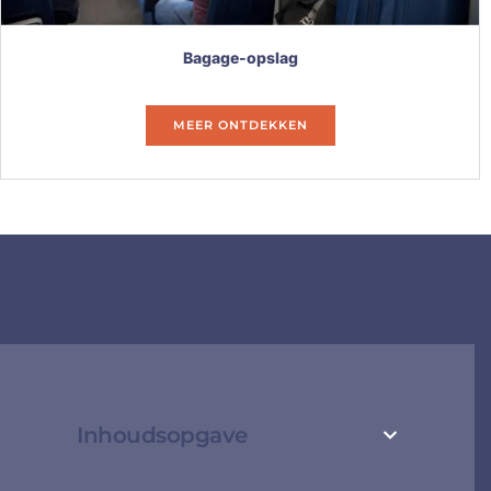
Bagage-opslag
MEER ONTDEKKEN
Inhoudsopgave