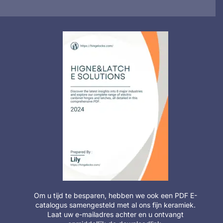
Om u tijd te besparen, hebben we ook een PDF E-
catalogus samengesteld met al ons fijn keramiek.
Laat uw e-mailadres achter en u ontvangt