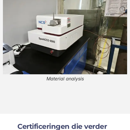
Material analysis
Certificeringen die verder