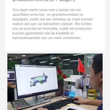
Ons team werkt nauw met u samen om uw
specifieke scharnier- en grendelvereisten te
begrijpen, zodat we een ontwerp op maat kunnen
maken dat aan uw behoeften voldoet. We richten
ons op precisie en innovatie, zodat we producten
kunnen garanderen die de kwaliteit en
betrouwbaarheid van uw merk verbeteren.