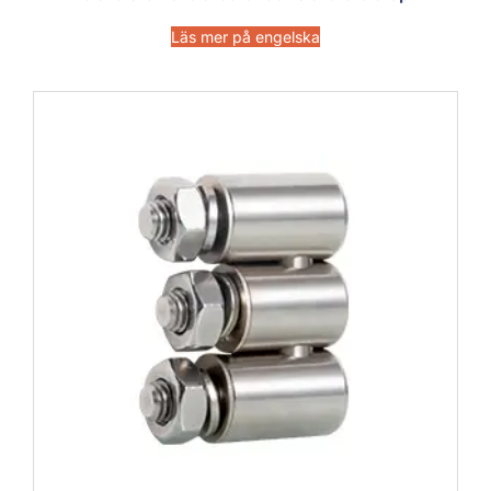
Läs mer på engelska