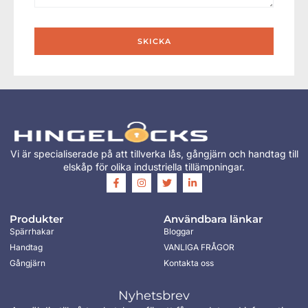
SKICKA
Vi är specialiserade på att tillverka lås, gångjärn och handtag till
elskåp för olika industriella tillämpningar.
Produkter
Användbara länkar
Spärrhakar
Bloggar
Handtag
VANLIGA FRÅGOR
Gångjärn
Kontakta oss
Nyhetsbrev