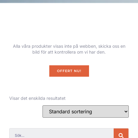
Alla våra produkter visas inte på webben, skicka oss en
bild för att kontrollera om vi har den.
OFFERT NU!
Visar det enskilda resultatet