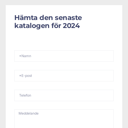
Hämta den senaste
katalogen för 2024