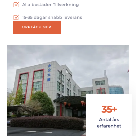
Alla bostäder Tillverkning
15-35 dagar snabb leverans
UPPTÄCK MER
35+
Antal års
erfarenhet