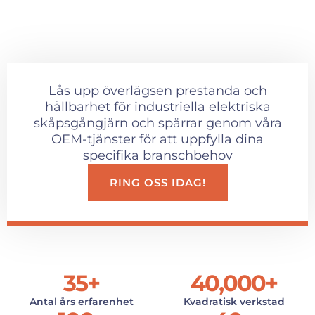
Lås upp överlägsen prestanda och
hållbarhet för industriella elektriska
skåpsgångjärn och spärrar genom våra
OEM-tjänster för att uppfylla dina
specifika branschbehov
RING OSS IDAG!
35
+
40,000
+
Antal års erfarenhet
Kvadratisk verkstad