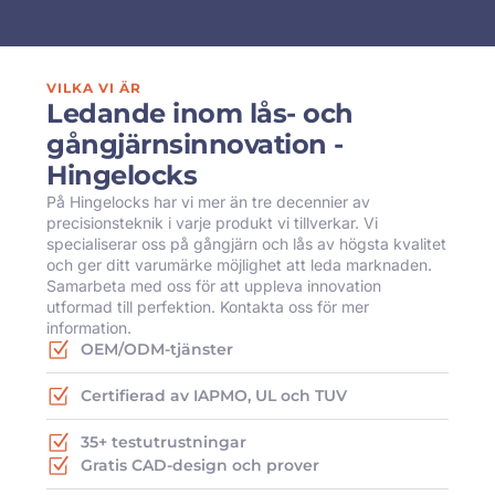
VILKA VI ÄR
Ledande inom lås- och
gångjärnsinnovation -
Hingelocks
På Hingelocks har vi mer än tre decennier av
precisionsteknik i varje produkt vi tillverkar. Vi
specialiserar oss på gångjärn och lås av högsta kvalitet
och ger ditt varumärke möjlighet att leda marknaden.
Samarbeta med oss för att uppleva innovation
utformad till perfektion. Kontakta oss för mer
information.
OEM/ODM-tjänster
Certifierad av IAPMO, UL och TUV
35+ testutrustningar
Gratis CAD-design och prover