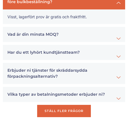
före bulkbeställning?
Visst, lagerfört prov är gratis och fraktfritt.
Vad är din minsta MOQ?
Har du ett lyhört kundtjänstteam?
Erbjuder ni tjänster för skräddarsydda
förpackningsalternativ?
Vilka typer av betalningsmetoder erbjuder ni?
STÄLL FLER FRÅGOR