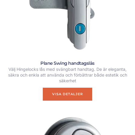
Plane Swing handtagslås
Välj Hingelocks lås med svängbart handtag. De är eleganta,
säkra och enkla att använda och förbättrar både estetik och
säkerhet
VISA DETALJER