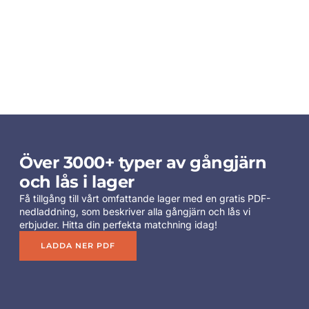
Över 3000+ typer av gångjärn
och lås i lager
Få tillgång till vårt omfattande lager med en gratis PDF-
nedladdning, som beskriver alla gångjärn och lås vi
erbjuder. Hitta din perfekta matchning idag!
LADDA NER PDF