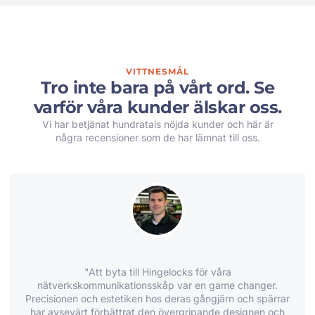
VITTNESMÅL
Tro inte bara på vårt ord. Se
varför våra kunder älskar oss.
Vi har betjänat hundratals nöjda kunder och här är
några recensioner som de har lämnat till oss.
"Att byta till Hingelocks för våra
nätverkskommunikationsskåp var en game changer.
Precisionen och estetiken hos deras gångjärn och spärrar
har avsevärt förbättrat den övergripande designen och