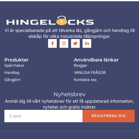
Vi är specialiserade på att tillverka lås, gångjärn och handtag till
elskåp för olika industriella tillämpningar.
Produkter
Användbara länkar
Spärrhakar
Bloggar
Handtag
VANLIGA FRÅGOR
Gångjärn
Kontakta oss
Nyhetsbrev
Anmäl dig till vårt nyhetsbrev för att få uppdaterad information,
nyheter och gratis insikter.
REGISTRERA DIG