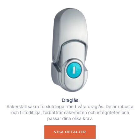
Draglås
Säkerställ säkra förslutningar med våra draglås. De är robusta
och tillförlitliga, förbättrar säkerheten och integriteten och
passar dina olika krav.
VISA DETALJER