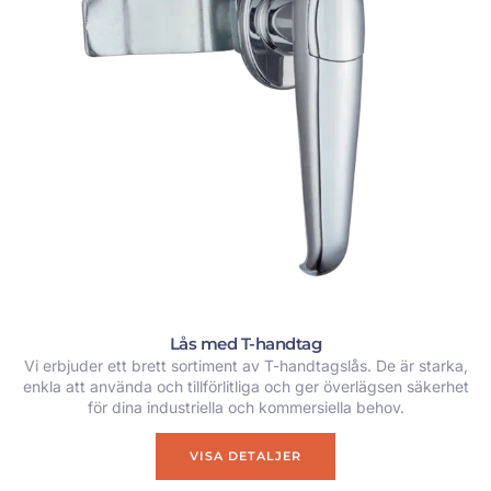
Lås med T-handtag
Vi erbjuder ett brett sortiment av T-handtagslås. De är starka,
enkla att använda och tillförlitliga och ger överlägsen säkerhet
för dina industriella och kommersiella behov.
VISA DETALJER