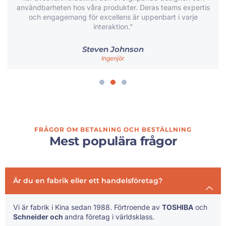
användbarheten hos våra produkter. Deras teams expertis
och engagemang för excellens är uppenbart i varje
interaktion."
Steven Johnson
Ingenjör
FRÅGOR OM BETALNING OCH BESTÄLLNING
Mest populära frågor
Är du en fabrik eller ett handelsföretag?
Vi är fabrik i Kina sedan 1988. Förtroende av
TOSHIBA
och
Schneider och
andra företag i världsklass.