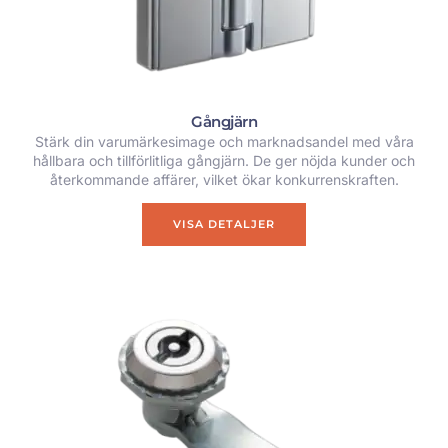
Gångjärn
Stärk din varumärkesimage och marknadsandel med våra
hållbara och tillförlitliga gångjärn. De ger nöjda kunder och
återkommande affärer, vilket ökar konkurrenskraften.
VISA DETALJER