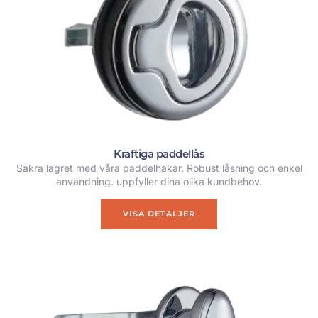
Kraftiga paddellås
Säkra lagret med våra paddelhakar. Robust låsning och enkel
användning. uppfyller dina olika kundbehov.
VISA DETALJER