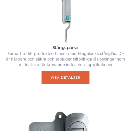
Stångspärrar
Förbättra ditt produktsortiment med Hingelocks stånglås. De
är hållbara och säkra och erbjuder tillförlitliga låslösningar som
är idealiska för krävande industriella applikationer.
VISA DETALJER