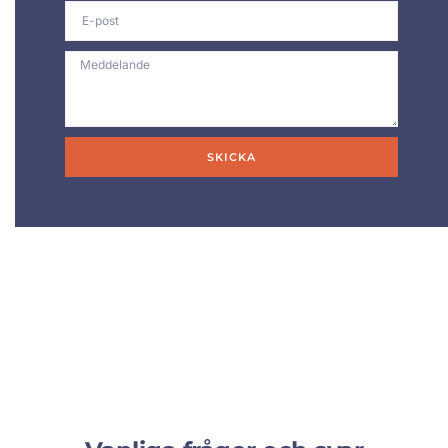
SKICKA