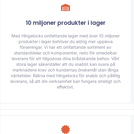
10 miljoner produkter i lager
Med Hingelocks omfattande lager med över 10 miljoner
produkter i lager behöver du aldrig mer uppleva
förseningar. Vi har ett omfattande sortiment av
standarddelar och komponenter, redo för omedelbar
leverans för att tillgodose dina brådskande behov. Vårt
stora lager säkerställer att du snabbt kan svara på
marknadens krav och kundernas önskemål utan långa
väntetider. Räkna med Hingelocks för snabb och pålitlig
leverans, så att din verksamhet kan fungera smidigt och
effektivt.