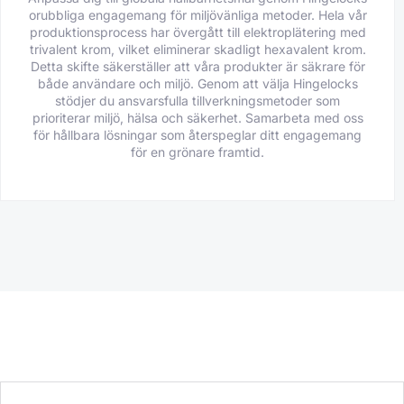
orubbliga engagemang för miljövänliga metoder. Hela vår
produktionsprocess har övergått till elektroplätering med
trivalent krom, vilket eliminerar skadligt hexavalent krom.
Detta skifte säkerställer att våra produkter är säkrare för
både användare och miljö. Genom att välja Hingelocks
stödjer du ansvarsfulla tillverkningsmetoder som
prioriterar miljö, hälsa och säkerhet. Samarbeta med oss
för hållbara lösningar som återspeglar ditt engagemang
för en grönare framtid.