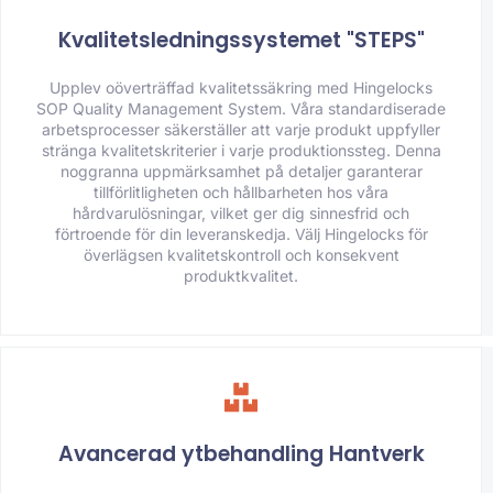
Kvalitetsledningssystemet "STEPS"
Upplev oöverträffad kvalitetssäkring med Hingelocks
SOP Quality Management System. Våra standardiserade
arbetsprocesser säkerställer att varje produkt uppfyller
stränga kvalitetskriterier i varje produktionssteg. Denna
noggranna uppmärksamhet på detaljer garanterar
tillförlitligheten och hållbarheten hos våra
hårdvarulösningar, vilket ger dig sinnesfrid och
förtroende för din leveranskedja. Välj Hingelocks för
överlägsen kvalitetskontroll och konsekvent
produktkvalitet.
Avancerad ytbehandling Hantverk