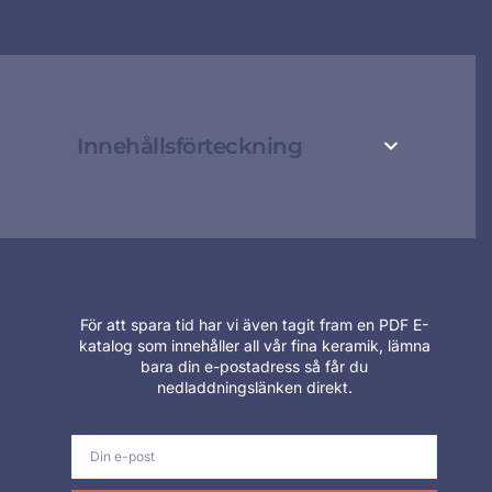
Innehållsförteckning
För att spara tid har vi även tagit fram en PDF E-
katalog som innehåller all vår fina keramik, lämna
bara din e-postadress så får du
nedladdningslänken direkt.