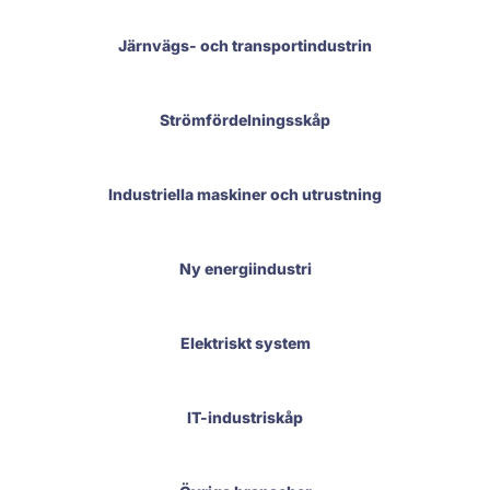
Järnvägs- och transportindustrin
Strömfördelningsskåp
Industriella maskiner och utrustning
Ny energiindustri
Elektriskt system
IT-industriskåp