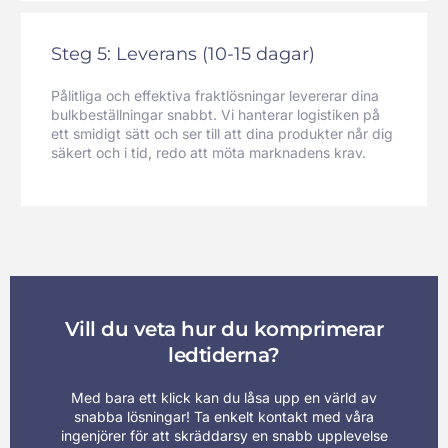
Steg 5: Leverans (10-15 dagar)
Pålitliga och effektiva fraktlösningar levererar dina
bulkbeställningar snabbt. Vi hanterar logistiken på
ett smidigt sätt och ser till att dina produkter når dig
säkert och i tid, redo att möta marknadens krav.
Vill du veta hur du komprimerar
ledtiderna?
Med bara ett klick kan du låsa upp en värld av
snabba lösningar! Ta enkelt kontakt med våra
ingenjörer för att skräddarsy en snabb upplevelse