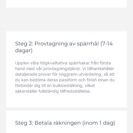
Steg 2: Provtagning av spärrhål (7-14
dagar)
Upplev våra högkvalitativa spärrhakar från första
hand med vår provtagningstjänst. Vi tillhandahåller
detaljerade prover för noggrann utvärdering, så att
du kan bedöma deras passform och finish innan du
förbinder dig till en bulkbeställning, vilket
säkerställer fullständig tillfredsställelse.
Steg 3: Betala räkningen (inom 1 dag)