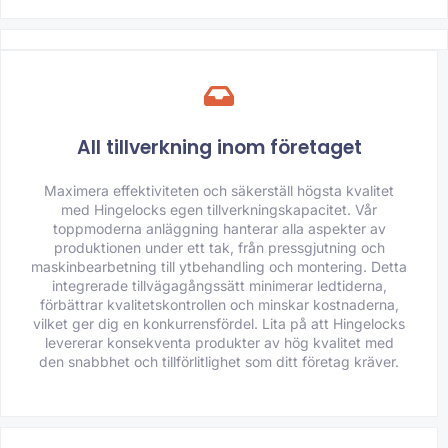
All tillverkning inom företaget
Maximera effektiviteten och säkerställ högsta kvalitet
med Hingelocks egen tillverkningskapacitet. Vår
toppmoderna anläggning hanterar alla aspekter av
produktionen under ett tak, från pressgjutning och
maskinbearbetning till ytbehandling och montering. Detta
integrerade tillvägagångssätt minimerar ledtiderna,
förbättrar kvalitetskontrollen och minskar kostnaderna,
vilket ger dig en konkurrensfördel. Lita på att Hingelocks
levererar konsekventa produkter av hög kvalitet med
den snabbhet och tillförlitlighet som ditt företag kräver.