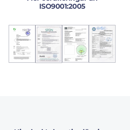
ISO9001:2005