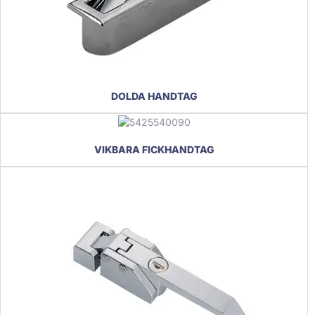
DOLDA HANDTAG
VIKBARA FICKHANDTAG