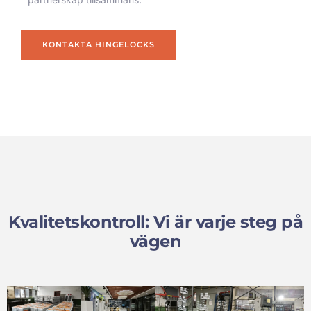
KONTAKTA HINGELOCKS
Kvalitetskontroll: Vi är varje steg på
vägen