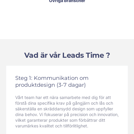
Övriga branscher
Vad är vår Leads Time ?
Steg 1: Kommunikation om
produktdesign (3-7 dagar)
Vårt team har ett nära samarbete med dig för att
förstå dina specifika krav på gångjärn och lås och
säkerställa en skräddarsydd design som uppfyller
dina behov. Vi fokuserar på precision och innovation,
vilket garanterar produkter som förbättrar ditt
varumärkes kvalitet och tillförlitlighet.