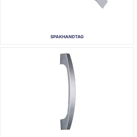
SPAKHANDTAG