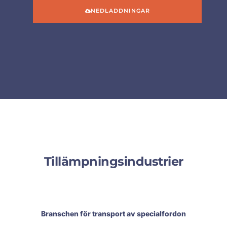
NEDLADDNINGAR
Tillämpningsindustrier
Branschen för transport av specialfordon