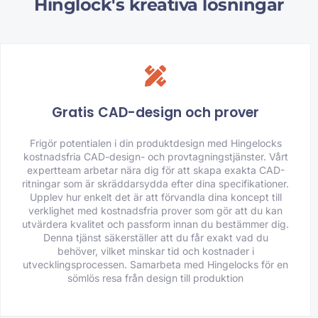
Hinglock's kreativa lösningar
Gratis CAD-design och prover
Frigör potentialen i din produktdesign med Hingelocks
kostnadsfria CAD-design- och provtagningstjänster. Vårt
expertteam arbetar nära dig för att skapa exakta CAD-
ritningar som är skräddarsydda efter dina specifikationer.
Upplev hur enkelt det är att förvandla dina koncept till
verklighet med kostnadsfria prover som gör att du kan
utvärdera kvalitet och passform innan du bestämmer dig.
Denna tjänst säkerställer att du får exakt vad du
behöver, vilket minskar tid och kostnader i
utvecklingsprocessen. Samarbeta med Hingelocks för en
sömlös resa från design till produktion