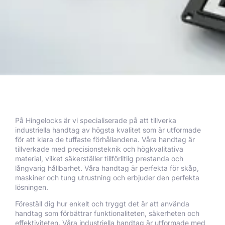
På Hingelocks är vi specialiserade på att tillverka
industriella handtag av högsta kvalitet som är utformade
för att klara de tuffaste förhållandena. Våra handtag är
tillverkade med precisionsteknik och högkvalitativa
material, vilket säkerställer tillförlitlig prestanda och
långvarig hållbarhet. Våra handtag är perfekta för skåp,
maskiner och tung utrustning och erbjuder den perfekta
lösningen.
Föreställ dig hur enkelt och tryggt det är att använda
handtag som förbättrar funktionaliteten, säkerheten och
effektiviteten. Våra industriella handtag är utformade med