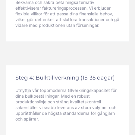
Bekväma och säkra betalningsalternativ
effektiviserar faktureringsprocessen. Vi erbjuder
flexibla villkor för att passa dina finansiella behov,
vilket gör det enkelt att slutföra transaktioner och gå
vidare med produktionen utan förseningar.
Steg 4: Bulktillverkning (15-35 dagar)
Utnyttja vår toppmoderna tillverkningskapacitet för
dina bulkbeställningar. Med en robust
produktionslinje och sträng kvalitetskontroll
säkerställer vi snabb leverans av stora volymer och
upprätthåller de högsta standarderna för gångjärn
och spärrar.