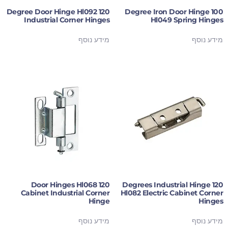
120 Degree Door Hinge Hl092
100 Degree Iron Door Hinge
Industrial Corner Hinges
Hl049 Spring Hinges
מידע נוסף
מידע נוסף
120 Door Hinges Hl068
120 Degrees Industrial Hinge
Cabinet Industrial Corner
Hl082 Electric Cabinet Corner
Hinge
Hinges
מידע נוסף
מידע נוסף