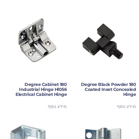
180 Degree Cabinet
180 Degree Black Powder
Industrial Hinge Hl056
Coated Inset Concealed
Electrical Cabinet Hinge
Hinge
מידע נוסף
מידע נוסף