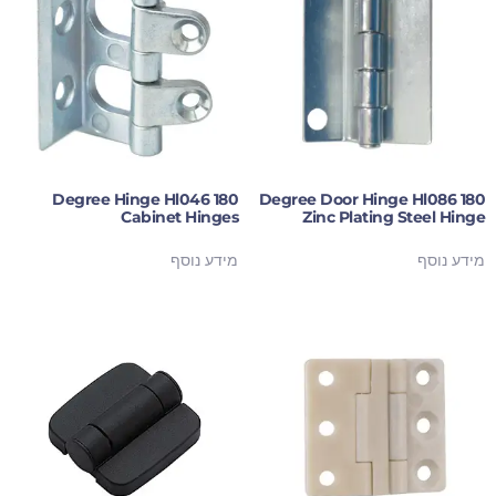
180 Degree Hinge Hl046
180 Degree Door Hinge Hl086
Cabinet Hinges
Zinc Plating Steel Hinge
מידע נוסף
מידע נוסף