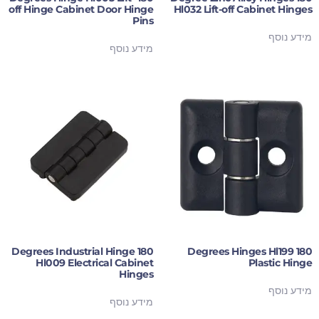
off Hinge Cabinet Door Hinge
Hl032 Lift-off Cabinet Hinges
Pins
מידע נוסף
מידע נוסף
180 Degrees Industrial Hinge
180 Degrees Hinges Hl199
Hl009 Electrical Cabinet
Plastic Hinge
Hinges
מידע נוסף
מידע נוסף