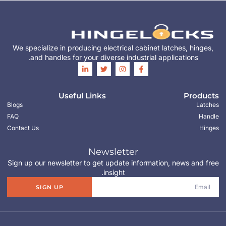
We specialize in producing electrical cabinet latches, hinges,
and handles for your diverse industrial applications.
Useful Links
Products
Blogs
Latches
FAQ
Handle
Contact Us
Hinges
Newsletter
Sign up our newsletter to get update information, news and free
insight.
SIGN UP