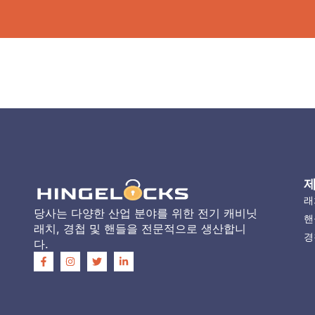
래
당사는 다양한 산업 분야를 위한 전기 캐비닛
핸
래치, 경첩 및 핸들을 전문적으로 생산합니
경
다.