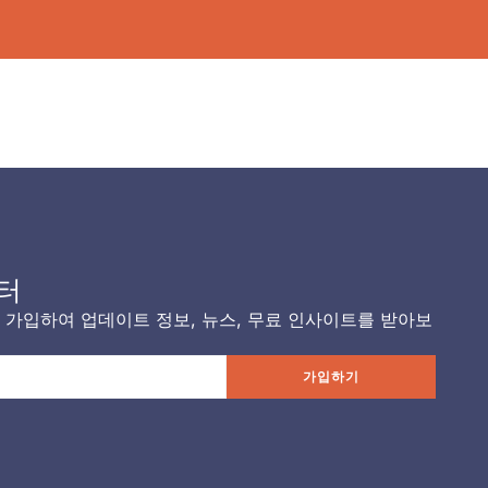
터
가입하여 업데이트 정보, 뉴스, 무료 인사이트를 받아보
가입하기