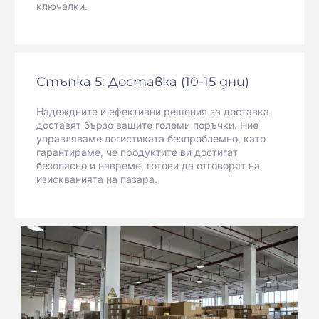
ключалки.
Стъпка 5: Доставка (10-15 дни)
Надеждните и ефективни решения за доставка
доставят бързо вашите големи поръчки. Ние
управляваме логистиката безпроблемно, като
гарантираме, че продуктите ви достигат
безопасно и навреме, готови да отговорят на
изискванията на пазара.