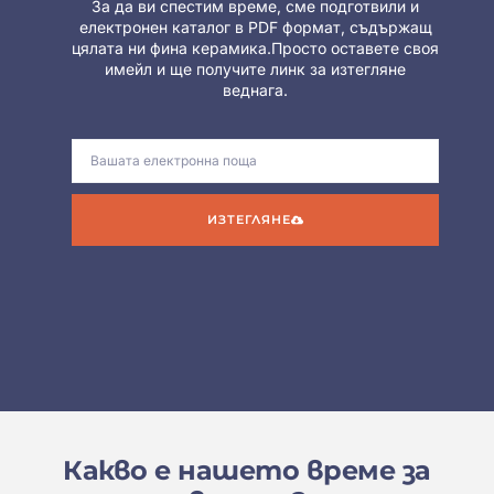
За да ви спестим време, сме подготвили и
електронен каталог в PDF формат, съдържащ
цялата ни фина керамика.Просто оставете своя
имейл и ще получите линк за изтегляне
веднага.
ИЗТЕГЛЯНЕ
Какво е нашето време за