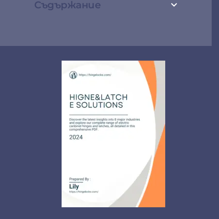
Съдържание