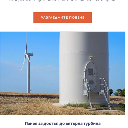
РАЗГЛЕДАЙТЕ ПОВЕЧЕ
Панел за достъп до вятърна турбина