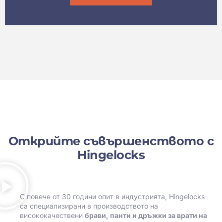
Открийте съвършенството с
Hingelocks
С повече от 30 години опит в индустрията, Hingelocks
са специализирани в производството на
висококачествени
брави, панти и дръжки за врати на