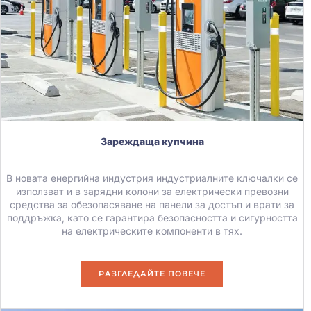
Зареждаща купчина
В новата енергийна индустрия индустриалните ключалки се
използват и в зарядни колони за електрически превозни
средства за обезопасяване на панели за достъп и врати за
поддръжка, като се гарантира безопасността и сигурността
на електрическите компоненти в тях.
РАЗГЛЕДАЙТЕ ПОВЕЧЕ