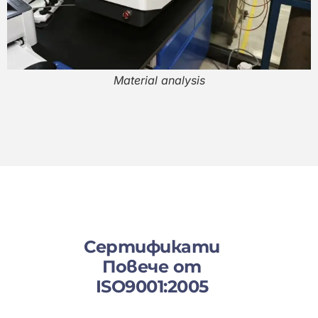
Material analysis
Сертификати
Повече от
ISO9001:2005