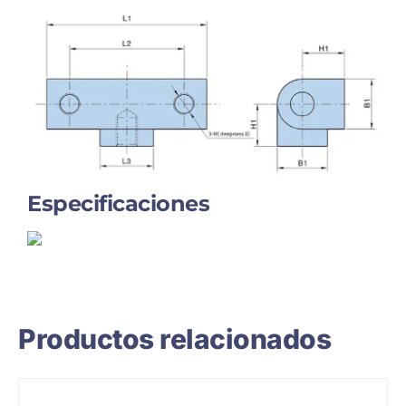
Especificaciones
Productos relacionados