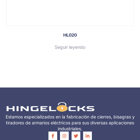
HL020
Seguir leyendo
Estamos especializados en la fabricación de cierres, bisagras y
tiradores de armarios eléctricos para sus diversas aplicaciones
industriales.