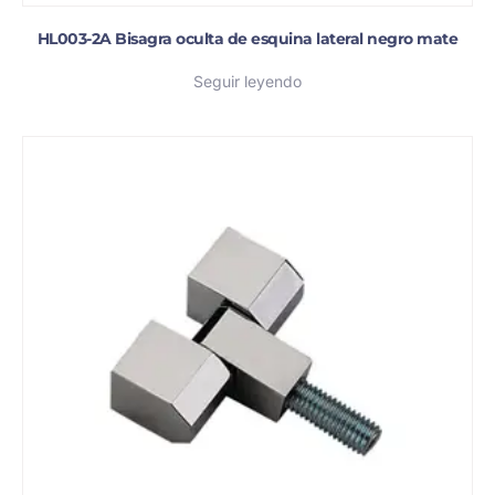
HL003-2A Bisagra oculta de esquina lateral negro mate
Seguir leyendo