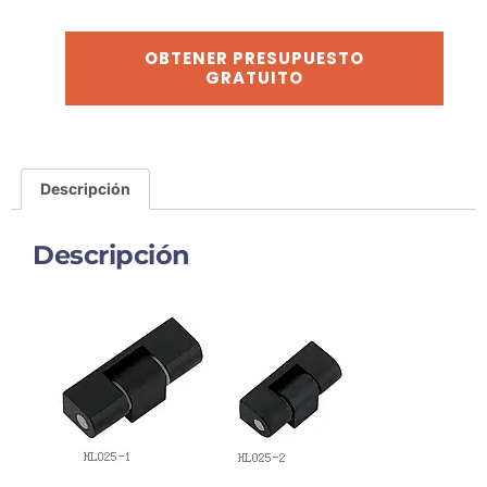
OBTENER PRESUPUESTO
GRATUITO
Descripción
Descripción