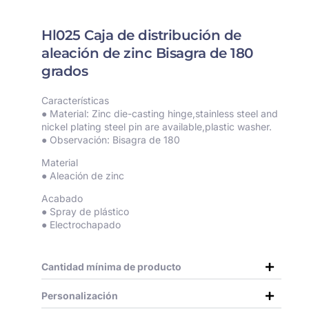
Hl025 Caja de distribución de
aleación de zinc Bisagra de 180
grados
Características
● Material: Zinc die-casting hinge,stainless steel and
nickel plating steel pin are available,plastic washer.
● Observación: Bisagra de 180
Material
● Aleación de zinc
Acabado
● Spray de plástico
● Electrochapado
Cantidad mínima de producto
Personalización