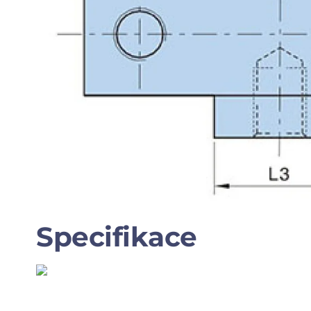
Specifikace