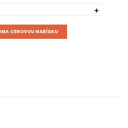
ARMA CENOVOU NABÍDKU