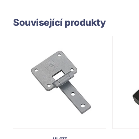
Související produkty