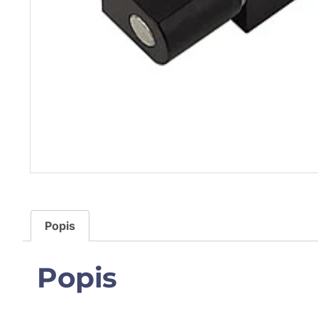
Popis
Popis