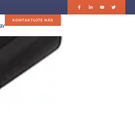
KONTAKTUJTE NÁS
gy