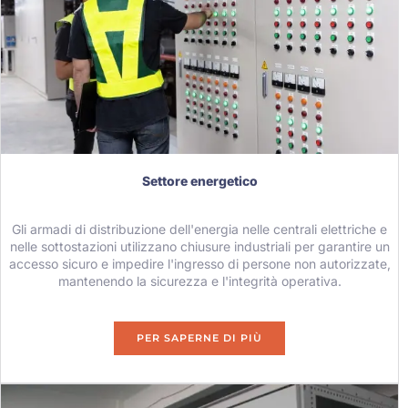
Settore energetico
Gli armadi di distribuzione dell'energia nelle centrali elettriche e
nelle sottostazioni utilizzano chiusure industriali per garantire un
accesso sicuro e impedire l'ingresso di persone non autorizzate,
mantenendo la sicurezza e l'integrità operativa.
PER SAPERNE DI PIÙ