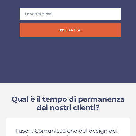
SCARICA
Qual è il tempo di permanenza
dei nostri clienti?
Fase 1: Comunicazione del design del