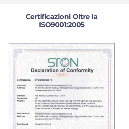
Certificazioni Oltre la
ISO9001:2005