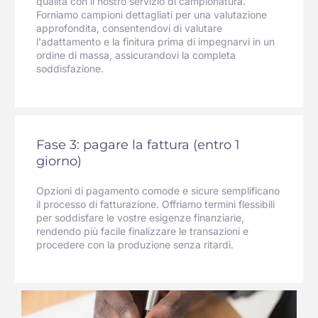
qualità con il nostro servizio di campionatura.
Forniamo campioni dettagliati per una valutazione
approfondita, consentendovi di valutare
l'adattamento e la finitura prima di impegnarvi in un
ordine di massa, assicurandovi la completa
soddisfazione.
Fase 3: pagare la fattura (entro 1
giorno)
Opzioni di pagamento comode e sicure semplificano
il processo di fatturazione. Offriamo termini flessibili
per soddisfare le vostre esigenze finanziarie,
rendendo più facile finalizzare le transazioni e
procedere con la produzione senza ritardi.