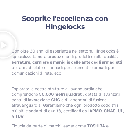
Scoprite l'eccellenza con
Hingelocks
Con oltre 30 anni di esperienza nel settore, Hingelocks è
specializzata nella produzione di prodotti di alta qualità.
serrature, cerniere e maniglie delle ante degli armadietti
per armadi elettrici, armadi per strumenti e armadi per
comunicazioni di rete, ecc.
Esplorate le nostre strutture all'avanguardia che
comprendono
50.000 metri quadrati
, dotata di avanzati
centri di lavorazione CNC e di laboratori di fusione
all'avanguardia. Garantiamo che ogni prodotto soddisfi i
più alti standard di qualità, certificati da
IAPMO, CNAS, UL
,
e
TUV
.
Fiducia da parte di marchi leader come
TOSHIBA
e