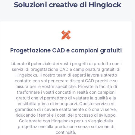
Soluzioni creative di Hinglock
Progettazione CAD e campioni gratuiti
Liberate il potenziale dei vostri progetti di prodotto con i
servizi di progettazione CAD e campionatura gratuiti di
Hingelocks. Il nostro team di esperti lavora a stretto
contatto con voi per creare disegni CAD precisi e su
misura per le vostre specifiche. Provate la facilità di
trasformare i vostri concetti in realtà con campioni
gratuiti che vi permettono di valutare la qualità e la
vestibilità prima di impegnarvi. Questo servizio vi
garantisce di ricevere esattamente ciò che vi serve,
riducendo i tempi e i costi del processo di sviluppo.
Collaborate con Hingelocks per un viaggio dalla
progettazione alla produzione senza soluzione di
continuità.