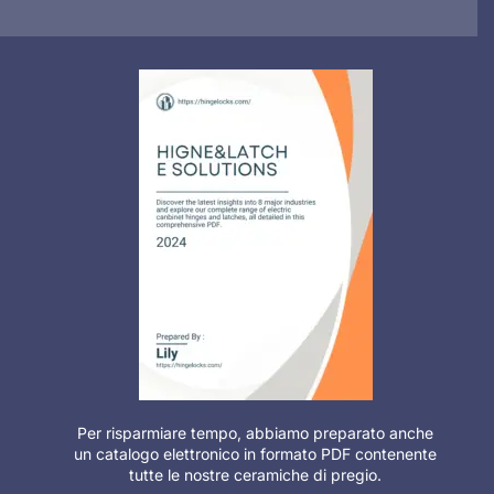
Per risparmiare tempo, abbiamo preparato anche
un catalogo elettronico in formato PDF contenente
tutte le nostre ceramiche di pregio.