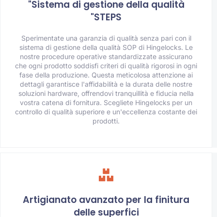
"Sistema di gestione della qualità
"STEPS
Sperimentate una garanzia di qualità senza pari con il
sistema di gestione della qualità SOP di Hingelocks. Le
nostre procedure operative standardizzate assicurano
che ogni prodotto soddisfi criteri di qualità rigorosi in ogni
fase della produzione. Questa meticolosa attenzione ai
dettagli garantisce l'affidabilità e la durata delle nostre
soluzioni hardware, offrendovi tranquillità e fiducia nella
vostra catena di fornitura. Scegliete Hingelocks per un
controllo di qualità superiore e un'eccellenza costante dei
prodotti.
Artigianato avanzato per la finitura
delle superfici