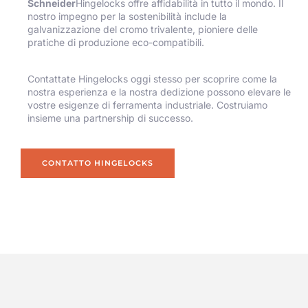
Schneider
Hingelocks offre affidabilità in tutto il mondo. Il
nostro impegno per la sostenibilità include la
galvanizzazione del cromo trivalente, pioniere delle
pratiche di produzione eco-compatibili.
Contattate Hingelocks oggi stesso per scoprire come la
nostra esperienza e la nostra dedizione possono elevare le
vostre esigenze di ferramenta industriale. Costruiamo
insieme una partnership di successo.
CONTATTO HINGELOCKS