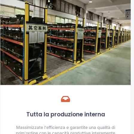
Tutta la produzione interna
Massimizzate l'efficienza e garantite una qualità di
prim'ordine con le capacità produttive interamente