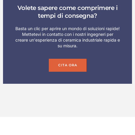
Volete sapere come comprimere i
tempi di consegna?
Basta un clic per aprire un mondo di soluzioni rapide!
Mettetevi in contatto con i nostri ingegneri per
creare un'esperienza di ceramica industriale rapida e
su misura.
CITA ORA