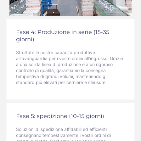
Fase 4: Produzione in serie (15-35
giorni)
Sfruttate le nostre capacità produttive
all'avanguardia per i vostri ordini all'ingrosso. Grazie
a una solida linea di produzione e a un rigoroso
controllo di qualità, garantiamo la consegna
tempestiva di grandi volumi, mantenendo gli
standard più elevati per cerniere e chiusure.
Fase 5: spedizione (10-15 giorni)
Soluzioni di spedizione affidabili ed efficienti
consegnano tempestivamente i vostri ordini di