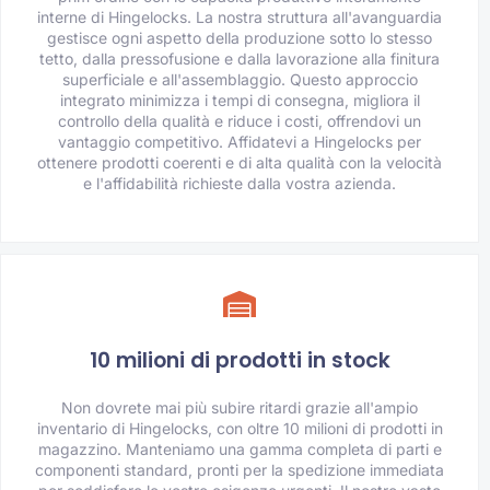
interne di Hingelocks. La nostra struttura all'avanguardia
gestisce ogni aspetto della produzione sotto lo stesso
tetto, dalla pressofusione e dalla lavorazione alla finitura
superficiale e all'assemblaggio. Questo approccio
integrato minimizza i tempi di consegna, migliora il
controllo della qualità e riduce i costi, offrendovi un
vantaggio competitivo. Affidatevi a Hingelocks per
ottenere prodotti coerenti e di alta qualità con la velocità
e l'affidabilità richieste dalla vostra azienda.
10 milioni di prodotti in stock
Non dovrete mai più subire ritardi grazie all'ampio
inventario di Hingelocks, con oltre 10 milioni di prodotti in
magazzino. Manteniamo una gamma completa di parti e
componenti standard, pronti per la spedizione immediata