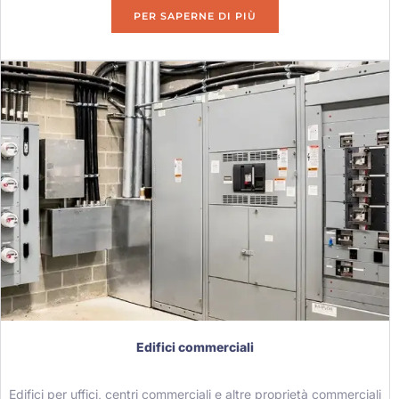
PER SAPERNE DI PIÙ
Edifici commerciali
Edifici per uffici, centri commerciali e altre proprietà commerciali