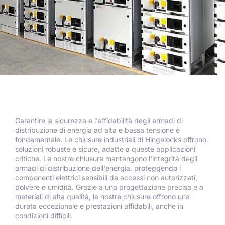
Garantire la sicurezza e l'affidabilità degli armadi di
distribuzione di energia ad alta e bassa tensione è
fondamentale. Le chiusure industriali di Hingelocks offrono
soluzioni robuste e sicure, adatte a queste applicazioni
critiche. Le nostre chiusure mantengono l'integrità degli
armadi di distribuzione dell'energia, proteggendo i
componenti elettrici sensibili da accessi non autorizzati,
polvere e umidità. Grazie a una progettazione precisa e a
materiali di alta qualità, le nostre chiusure offrono una
durata eccezionale e prestazioni affidabili, anche in
condizioni difficili.