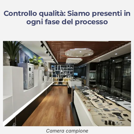
Controllo qualità: Siamo presenti in
ogni fase del processo
Camera campione