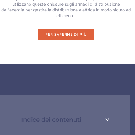
utilizzano queste chiusure sugli armadi di distribuzione
dell'energia per gestire la distribuzione elettrica in modo sicuro ed
efficiente.
PER SAPERNE DI PIÙ
Indice dei contenuti