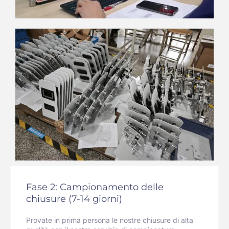
Fase 2: Campionamento delle
chiusure (7-14 giorni)
Provate in prima persona le nostre chiusure di alta