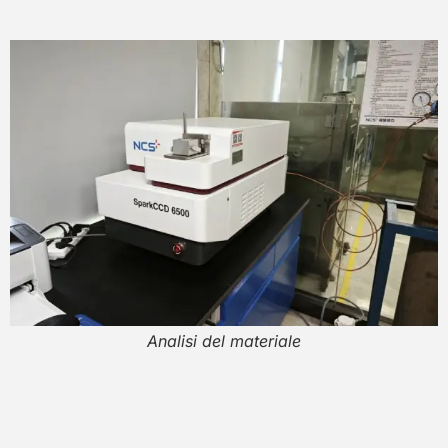
Analisi del materiale