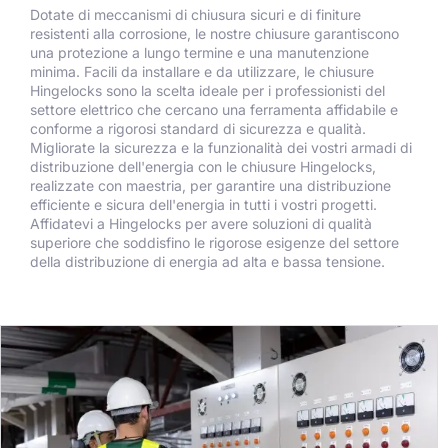
Dotate di meccanismi di chiusura sicuri e di finiture
resistenti alla corrosione, le nostre chiusure garantiscono
una protezione a lungo termine e una manutenzione
minima. Facili da installare e da utilizzare, le chiusure
Hingelocks sono la scelta ideale per i professionisti del
settore elettrico che cercano una ferramenta affidabile e
conforme a rigorosi standard di sicurezza e qualità.
Migliorate la sicurezza e la funzionalità dei vostri armadi di
distribuzione dell'energia con le chiusure Hingelocks,
realizzate con maestria, per garantire una distribuzione
efficiente e sicura dell'energia in tutti i vostri progetti.
Affidatevi a Hingelocks per avere soluzioni di qualità
superiore che soddisfino le rigorose esigenze del settore
della distribuzione di energia ad alta e bassa tensione.