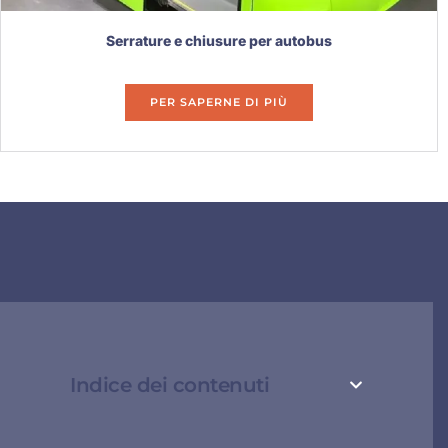
Serrature e chiusure per autobus
PER SAPERNE DI PIÙ
Indice dei contenuti