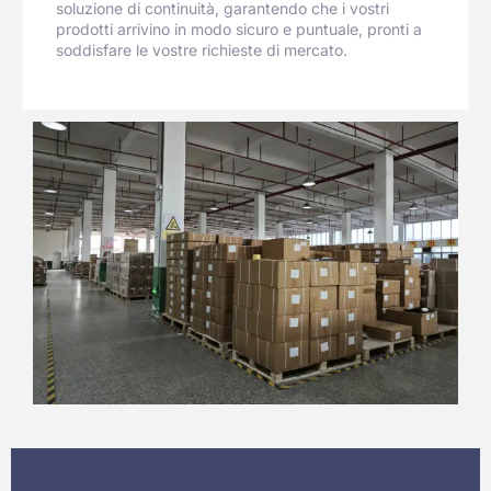
soluzione di continuità, garantendo che i vostri
prodotti arrivino in modo sicuro e puntuale, pronti a
soddisfare le vostre richieste di mercato.