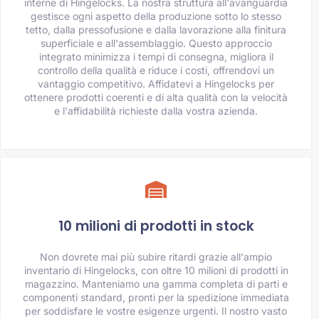
interne di Hingelocks. La nostra struttura all'avanguardia
gestisce ogni aspetto della produzione sotto lo stesso
tetto, dalla pressofusione e dalla lavorazione alla finitura
superficiale e all'assemblaggio. Questo approccio
integrato minimizza i tempi di consegna, migliora il
controllo della qualità e riduce i costi, offrendovi un
vantaggio competitivo. Affidatevi a Hingelocks per
ottenere prodotti coerenti e di alta qualità con la velocità
e l'affidabilità richieste dalla vostra azienda.
10 milioni di prodotti in stock
Non dovrete mai più subire ritardi grazie all'ampio
inventario di Hingelocks, con oltre 10 milioni di prodotti in
magazzino. Manteniamo una gamma completa di parti e
componenti standard, pronti per la spedizione immediata
per soddisfare le vostre esigenze urgenti. Il nostro vasto