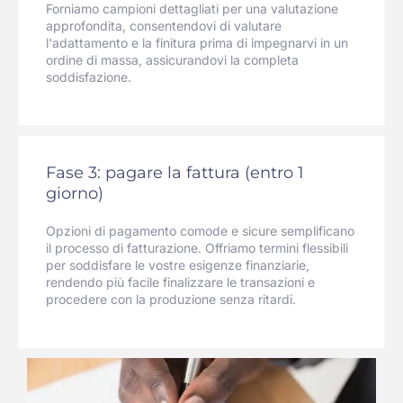
Forniamo campioni dettagliati per una valutazione
approfondita, consentendovi di valutare
l'adattamento e la finitura prima di impegnarvi in un
ordine di massa, assicurandovi la completa
soddisfazione.
Fase 3: pagare la fattura (entro 1
giorno)
Opzioni di pagamento comode e sicure semplificano
il processo di fatturazione. Offriamo termini flessibili
per soddisfare le vostre esigenze finanziarie,
rendendo più facile finalizzare le transazioni e
procedere con la produzione senza ritardi.