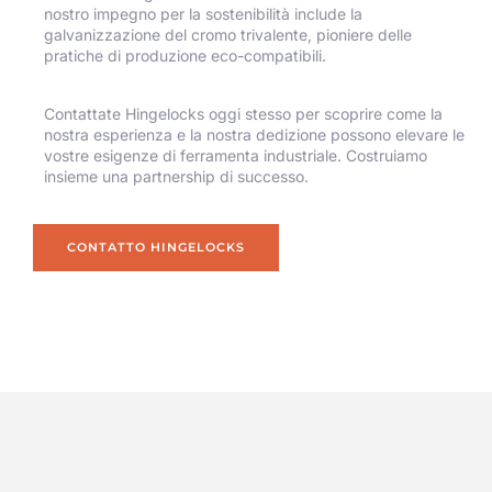
nostro impegno per la sostenibilità include la
galvanizzazione del cromo trivalente, pioniere delle
pratiche di produzione eco-compatibili.
Contattate Hingelocks oggi stesso per scoprire come la
nostra esperienza e la nostra dedizione possono elevare le
vostre esigenze di ferramenta industriale. Costruiamo
insieme una partnership di successo.
CONTATTO HINGELOCKS