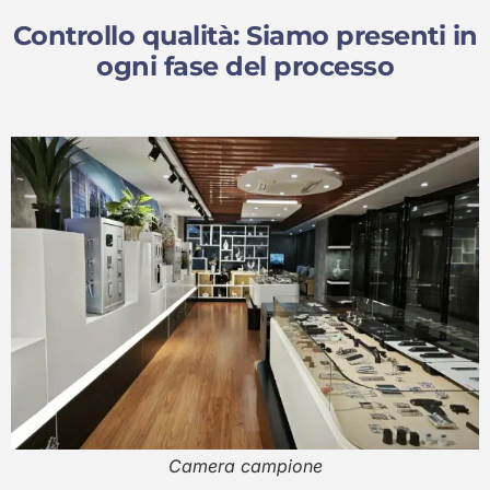
Controllo qualità: Siamo presenti in
ogni fase del processo
Camera campione