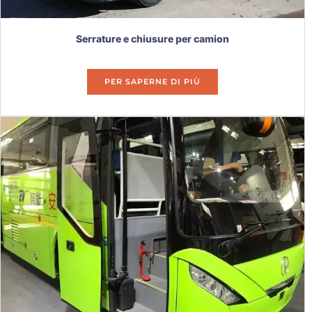
Serrature e chiusure per camion
PER SAPERNE DI PIÙ