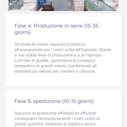
Fase 4: Produzione in serie (15-35
giorni)
Sfruttate le nostre capacità produttive
all'avanguardia per i vostri ordini all'ingrosso. Grazie
a una solida linea di produzione e a un rigoroso
controllo di qualità, garantiamo la consegna
tempestiva di grandi volumi, mantenendo gli
standard più elevati per cerniere e chiusure.
Fase 5: spedizione (10-15 giorni)
Soluzioni di spedizione affidabili ed efficienti
consegnano tempestivamente i vostri ordini di
grandi quantità. Gestiamo la logistica senza