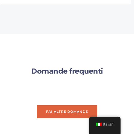
Domande frequenti
FAI ALTRE DOMANDE
Italian