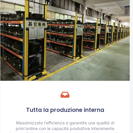
Tutta la produzione interna
Massimizzate l'efficienza e garantite una qualità di
prim'ordine con le capacità produttive interamente