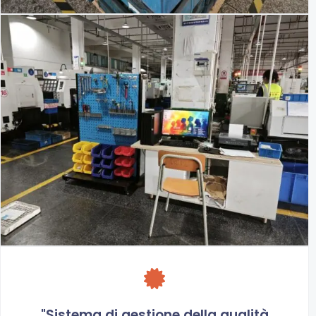
"Sistema di gestione della qualità