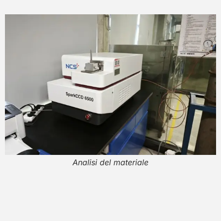
Analisi del materiale