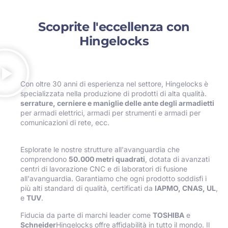
Scoprite l'eccellenza con
Hingelocks
Con oltre 30 anni di esperienza nel settore, Hingelocks è
specializzata nella produzione di prodotti di alta qualità.
serrature, cerniere e maniglie delle ante degli armadietti
per armadi elettrici, armadi per strumenti e armadi per
comunicazioni di rete, ecc.
Esplorate le nostre strutture all'avanguardia che
comprendono
50.000 metri quadrati
, dotata di avanzati
centri di lavorazione CNC e di laboratori di fusione
all'avanguardia. Garantiamo che ogni prodotto soddisfi i
più alti standard di qualità, certificati da
IAPMO, CNAS, UL
,
e
TUV
.
Fiducia da parte di marchi leader come
TOSHIBA
e
Schneider
Hingelocks offre affidabilità in tutto il mondo. Il