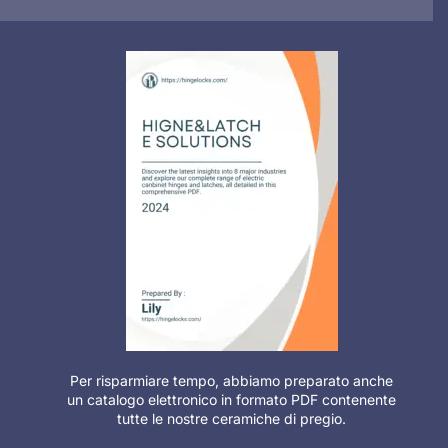
Per risparmiare tempo, abbiamo preparato anche
un catalogo elettronico in formato PDF contenente
tutte le nostre ceramiche di pregio.