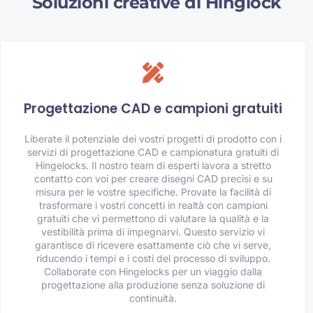
Soluzioni creative di Hinglock
Progettazione CAD e campioni gratuiti
Liberate il potenziale dei vostri progetti di prodotto con i
servizi di progettazione CAD e campionatura gratuiti di
Hingelocks. Il nostro team di esperti lavora a stretto
contatto con voi per creare disegni CAD precisi e su
misura per le vostre specifiche. Provate la facilità di
trasformare i vostri concetti in realtà con campioni
gratuiti che vi permettono di valutare la qualità e la
vestibilità prima di impegnarvi. Questo servizio vi
garantisce di ricevere esattamente ciò che vi serve,
riducendo i tempi e i costi del processo di sviluppo.
Collaborate con Hingelocks per un viaggio dalla
progettazione alla produzione senza soluzione di
continuità.