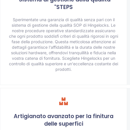
"STEPS
Sperimentate una garanzia di qualità senza pari con il
sistema di gestione della qualità SOP di Hingelocks. Le
nostre procedure operative standardizzate assicurano
che ogni prodotto soddisfi criteri di qualità rigorosi in ogni
fase della produzione. Questa meticolosa attenzione ai
dettagli garantisce l'affidabilità e la durata delle nostre
soluzioni hardware, offrendovi tranquillità e fiducia nella
vostra catena di fornitura. Scegliete Hingelocks per un
controllo di qualità superiore e un'eccellenza costante dei
prodotti.
Artigianato avanzato per la finitura
delle superfici