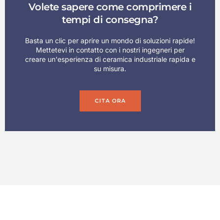
Volete sapere come comprimere i
tempi di consegna?
Basta un clic per aprire un mondo di soluzioni rapide!
Mettetevi in contatto con i nostri ingegneri per
creare un'esperienza di ceramica industriale rapida e
su misura.
CITA ORA