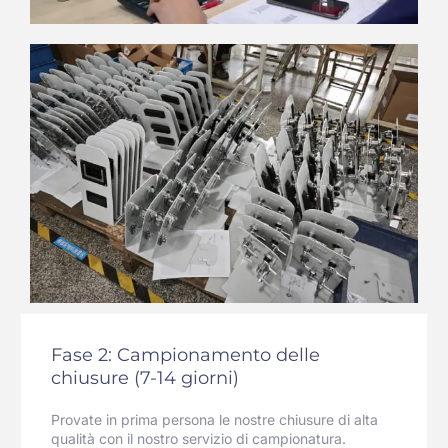
Fase 2: Campionamento delle
chiusure (7-14 giorni)
Provate in prima persona le nostre chiusure di alta
qualità con il nostro servizio di campionatura.