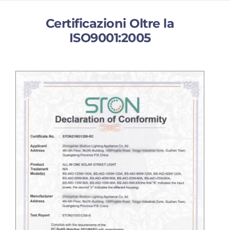
Certificazioni Oltre la
ISO9001:2005