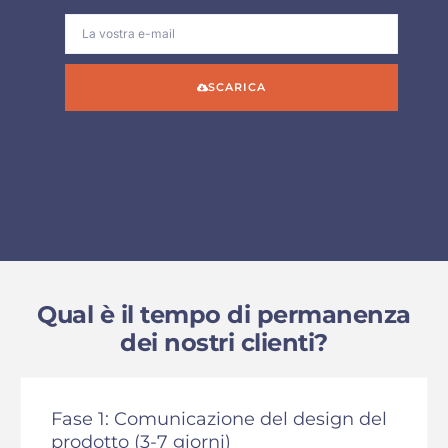
SCARICA
Qual è il tempo di permanenza
dei nostri clienti?
Fase 1: Comunicazione del design del
prodotto (3-7 giorni)