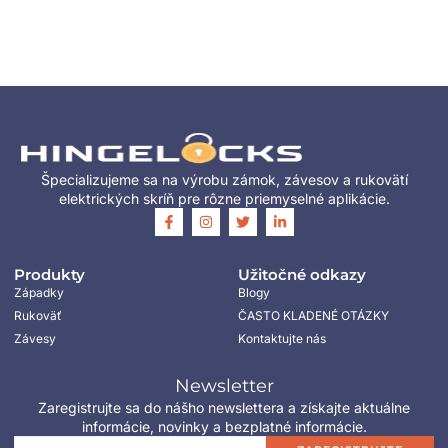
Špecializujeme sa na výrobu zámok, závesov a rukovätí
elektrických skríň pre rôzne priemyselné aplikácie.
Produkty
Užitočné odkazy
Západky
Blogy
Rukoväť
ČASTO KLADENÉ OTÁZKY
Závesy
Kontaktujte nás
Newsletter
Zaregistrujte sa do nášho newslettera a získajte aktuálne
informácie, novinky a bezplatné informácie.