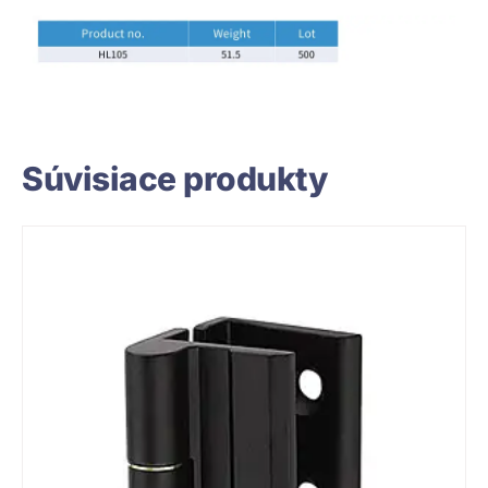
Súvisiace produkty