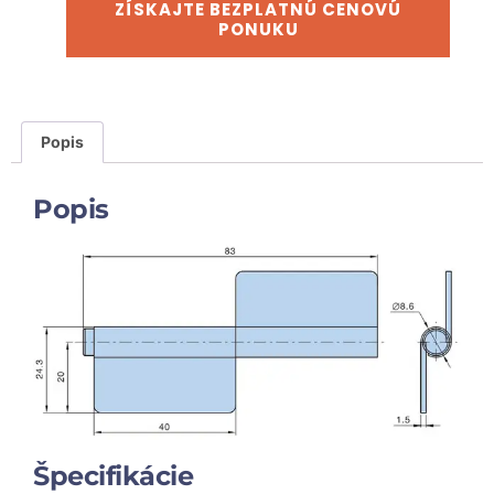
ZÍSKAJTE BEZPLATNÚ CENOVÚ
PONUKU
Popis
Popis
Špecifikácie