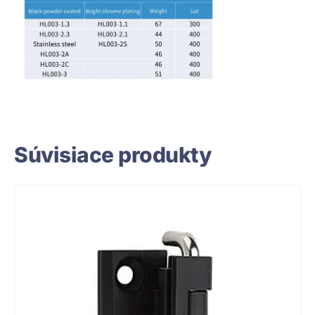
Súvisiace produkty