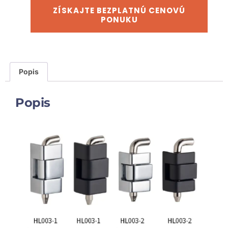
ZÍSKAJTE BEZPLATNÚ CENOVÚ
PONUKU
Popis
Popis