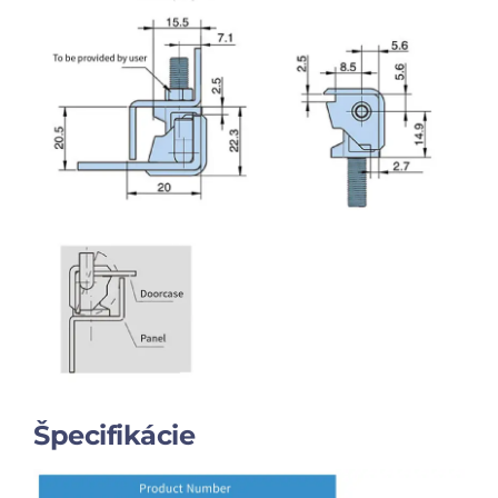
Špecifikácie