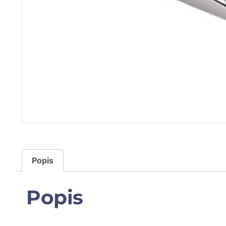
Popis
Popis