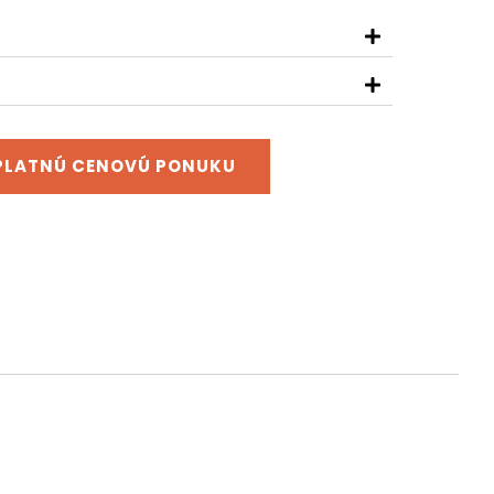
ZPLATNÚ CENOVÚ PONUKU