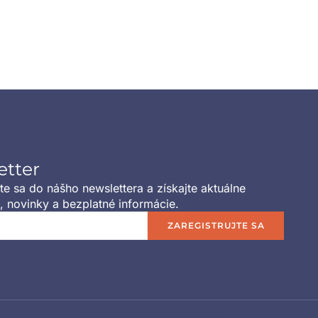
etter
jte sa do nášho newslettera a získajte aktuálne
, novinky a bezplatné informácie.
ZAREGISTRUJTE SA