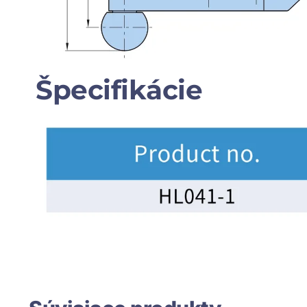
Špecifikácie