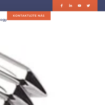
KONTAKTUJTE NÁS
logy