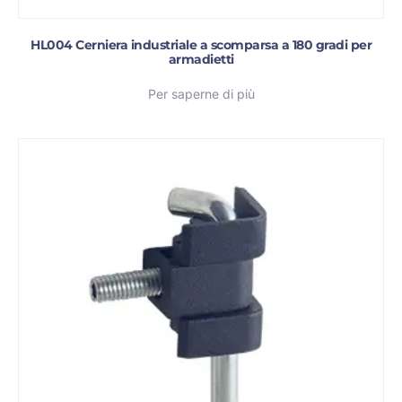
HL004 Cerniera industriale a scomparsa a 180 gradi per
armadietti
Per saperne di più