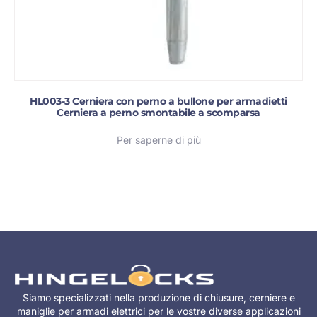
HL003-3 Cerniera con perno a bullone per armadietti
Cerniera a perno smontabile a scomparsa
Per saperne di più
Siamo specializzati nella produzione di chiusure, cerniere e
maniglie per armadi elettrici per le vostre diverse applicazioni