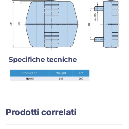
Specifiche tecniche
Prodotti correlati