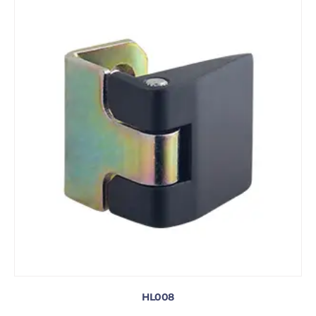
HL008