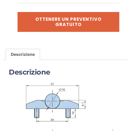
OTTENERE UN PREVENTIVO
GRATUITO
Descrizione
Descrizione