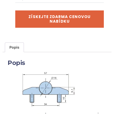
ZÍSKEJTE ZDARMA CENOVOU
NABÍDKU
Popis
Popis