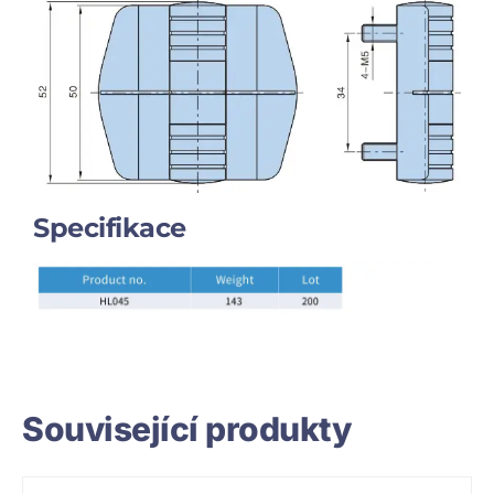
Specifikace
Související produkty