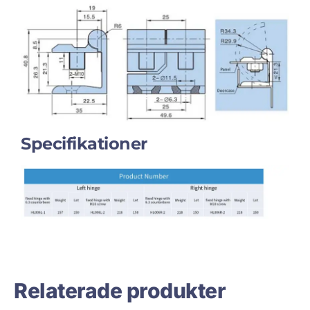
Specifikationer
Relaterade produkter