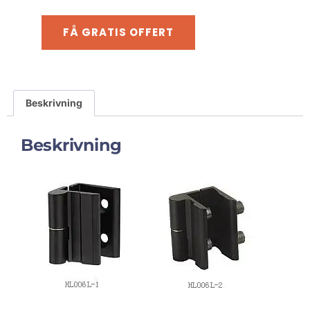
FÅ GRATIS OFFERT
Beskrivning
Beskrivning